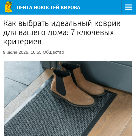
Как выбрать идеальный коврик
для вашего дома: 7 ключевых
критериев
Общество
9 июля 2026, 10:55