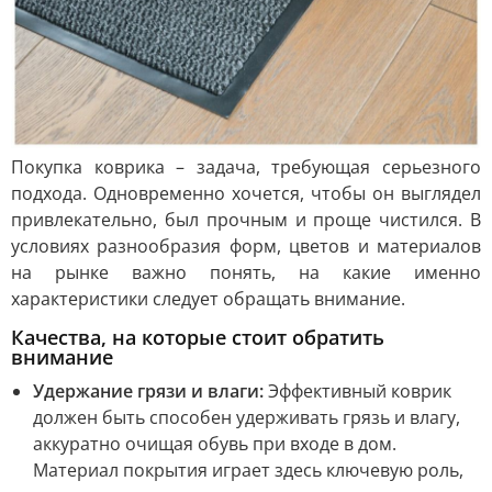
Покупка коврика – задача, требующая серьезного
подхода. Одновременно хочется, чтобы он выглядел
привлекательно, был прочным и проще чистился. В
условиях разнообразия форм, цветов и материалов
на рынке важно понять, на какие именно
характеристики следует обращать внимание.
Качества, на которые стоит обратить
внимание
Удержание грязи и влаги:
Эффективный коврик
должен быть способен удерживать грязь и влагу,
аккуратно очищая обувь при входе в дом.
Материал покрытия играет здесь ключевую роль,