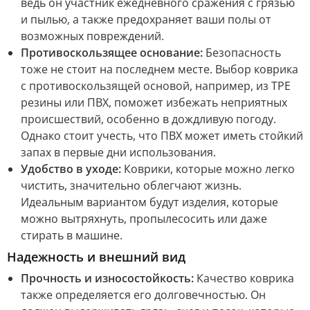
ведь он участник ежедневного сражения с грязью
и пылью, а также предохраняет ваши полы от
возможных повреждений.
Противоскользящее основание:
Безопасность
тоже не стоит на последнем месте. Выбор коврика
с противоскользящей основой, например, из ТРЕ
резины или ПВХ, поможет избежать неприятных
происшествий, особенно в дождливую погоду.
Однако стоит учесть, что ПВХ может иметь стойкий
запах в первые дни использования.
Удобство в уходе:
Коврики, которые можно легко
чистить, значительно облегчают жизнь.
Идеальным вариантом будут изделия, которые
можно вытряхнуть, пропылесосить или даже
стирать в машине.
Надежность и внешний вид
Прочность и износостойкость:
Качество коврика
также определяется его долговечностью. Он