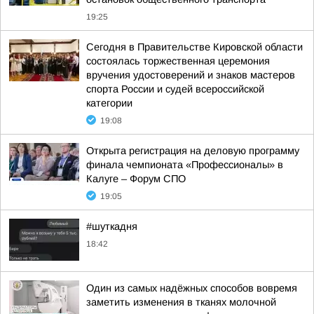
19:25
Сегодня в Правительстве Кировской области
состоялась торжественная церемония
вручения удостоверений и знаков мастеров
спорта России и судей всероссийской
категории
19:08
Открыта регистрация на деловую программу
финала чемпионата «Профессионалы» в
Калуге – Форум СПО
19:05
#шуткадня
18:42
Один из самых надёжных способов вовремя
заметить изменения в тканях молочной