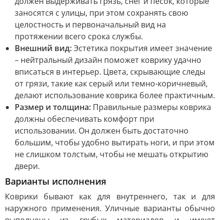
должен выдерживать грязь, снег и песок, которые
заносятся с улицы, при этом сохранять свою
целостность и первоначальный вид на
протяжении всего срока службы.
Внешний вид:
Эстетика покрытия имеет значение
– нейтральный дизайн поможет коврику удачно
вписаться в интерьер. Цвета, скрывающие следы
от грязи, такие как серый или темно-коричневый,
делают использование коврика более практичным.
Размер и толщина:
Правильные размеры коврика
должны обеспечивать комфорт при
использовании. Он должен быть достаточно
большим, чтобы удобно вытирать ноги, и при этом
не слишком толстым, чтобы не мешать открытию
двери.
Варианты исполнения
Коврики бывают как для внутреннего, так и для
наружного применения. Уличные варианты обычно