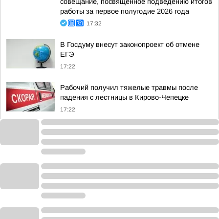
совещание, посвященное подведению итогов
работы за первое полугодие 2026 года
17:32
В Госдуму внесут законопроект об отмене
ЕГЭ
17:22
Рабочий получил тяжелые травмы после
падения с лестницы в Кирово-Чепецке
17:22