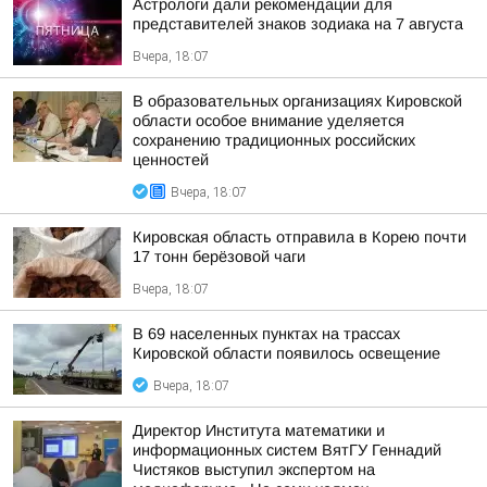
Астрологи дали рекомендации для
представителей знаков зодиака на 7 августа
Вчера, 18:07
В образовательных организациях Кировской
области особое внимание уделяется
сохранению традиционных российских
ценностей
Вчера, 18:07
Кировская область отправила в Корею почти
17 тонн берёзовой чаги
Вчера, 18:07
В 69 населенных пунктах на трассах
Кировской области появилось освещение
Вчера, 18:07
Директор Института математики и
информационных систем ВятГУ Геннадий
Чистяков выступил экспертом на