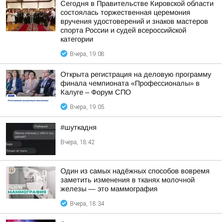
Сегодня в Правительстве Кировской области
состоялась торжественная церемония
вручения удостоверений и знаков мастеров
спорта России и судей всероссийской
категории
Вчера, 19:08
Открыта регистрация на деловую программу
финала чемпионата «Профессионалы» в
Калуге – Форум СПО
Вчера, 19:05
#шуткадня
Вчера, 18:42
Один из самых надёжных способов вовремя
заметить изменения в тканях молочной
железы — это маммография
Вчера, 18:34