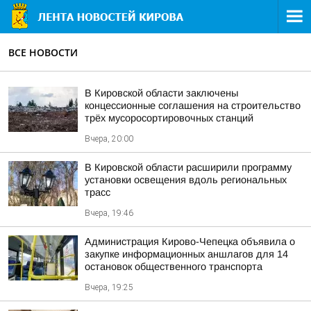
ВСЕ НОВОСТИ
В Кировской области заключены
концессионные соглашения на строительство
трёх мусоросортировочных станций
Вчера, 20:00
В Кировской области расширили программу
установки освещения вдоль региональных
трасс
Вчера, 19:46
Администрация Кирово-Чепецка объявила о
закупке информационных аншлагов для 14
остановок общественного транспорта
Вчера, 19:25