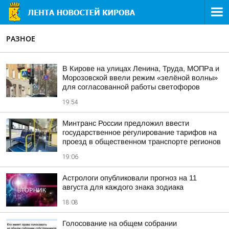
РАЗНОЕ
В Кирове на улицах Ленина, Труда, МОПРа и
Морозовской ввели режим «зелёной волны»
для согласованной работы светофоров
19:54
Минтранс России предложил ввести
государственное регулирование тарифов на
проезд в общественном транспорте регионов
19:06
Астрологи опубликовали прогноз на 11
августа для каждого знака зодиака
18:08
Голосование на общем собрании