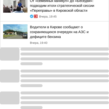
От «семейных каникул» до «Беседки»:
подводим итоги стратегической сессии
«Переправы» в Кировской области
Вчера, 19:45
Водители в Кирове сообщают о
сохраняющихся очередях на АЗС и
дефиците бензина
Вчера, 19:40