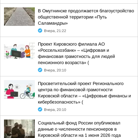
В Омутнинске продолжается благоустройство
общественной территории «Путь
Саламандры»
Вчера, 21:22
Проект Кировского филиала АО
«Россельхозбанк» – «Цифровая и
финансовая грамотность для людей
пенсионного возраста» (
Вчера, 20:10
Просветительский проект Регионального
центра по финансовой грамотности
Кировской области – «Цифровые финансы и
кибербезопасность» (
Вчера, 20:10
Социальный фонд России опубликовал
данные о численности пенсионеров в
Кировской области на 1 июня 2026 года