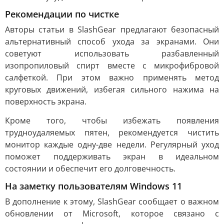
Рекомендации по чистке
Авторы статьи в SlashGear предлагают безопасный
альтернативный способ ухода за экранами. Они
советуют использовать разбавленный
изопропиловый спирт вместе с микрофибровой
салфеткой. При этом важно применять метод
круговых движений, избегая сильного нажима на
поверхность экрана.
Кроме того, чтобы избежать появления
трудноудаляемых пятен, рекомендуется чистить
монитор каждые одну-две недели. Регулярный уход
поможет поддерживать экран в идеальном
состоянии и обеспечит его долговечность.
На заметку пользователям Windows 11
В дополнение к этому, SlashGear сообщает о важном
обновлении от Microsoft, которое связано с