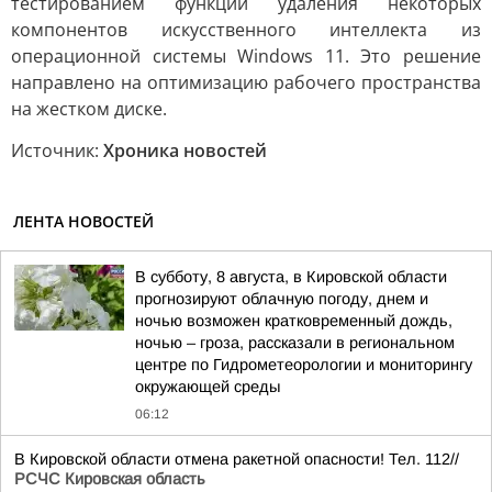
тестированием функции удаления некоторых
компонентов искусственного интеллекта из
операционной системы Windows 11. Это решение
направлено на оптимизацию рабочего пространства
на жестком диске.
Источник:
Хроника новостей
ЛЕНТА НОВОСТЕЙ
В субботу, 8 августа, в Кировской области
прогнозируют облачную погоду, днем и
ночью возможен кратковременный дождь,
ночью – гроза, рассказали в региональном
центре по Гидрометеорологии и мониторингу
окружающей среды
06:12
В Кировской области отмена ракетной опасности! Тел. 112//
РСЧС Кировская область