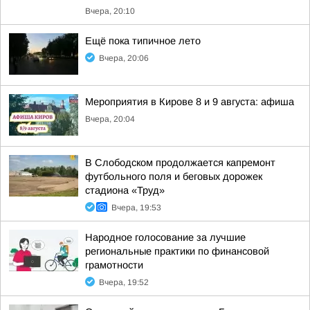
Вчера, 20:10
Ещё пока типичное лето
Вчера, 20:06
Мероприятия в Кирове 8 и 9 августа: афиша
Вчера, 20:04
В Слободском продолжается капремонт
футбольного поля и беговых дорожек
стадиона «Труд»
Вчера, 19:53
Народное голосование за лучшие
региональные практики по финансовой
грамотности
Вчера, 19:52