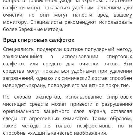
вопрос о правильном уходе за экраном. Спиртовые
салфетки могут показаться удобным решением для
очистки, но они могут нанести вред вашему
монитору. Специалисты рекомендуют использовать
более бережные методы.
Вред спиртовых салфеток
Специалисты подвергли критике популярный метод,
заключающийся в использовании спиртовых
салфеток или средств для очистки очков. Эти
средства могут показаться удобными при удалении
загрязнений, однако их химический состав способен
навредить экрану, повредив его защитное покрытие.
По словам экспертов, использование спиртовых
чистящих средств может привести к разрушению
оригинального защитного слоя экрана, оставляя
следы от агрессивных химикатов. Таким образом,
такие методы не только неэффективны, но и
способны ухудшить качество изображения.