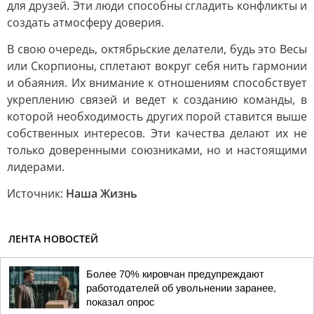
для друзей. Эти люди способны сгладить конфликты и
создать атмосферу доверия.
В свою очередь, октябрьские делатели, будь это Весы
или Скорпионы, сплетают вокруг себя нить гармонии
и обаяния. Их внимание к отношениям способствует
укреплению связей и ведет к созданию команды, в
которой необходимость других порой ставится выше
собственных интересов. Эти качества делают их не
только доверенными союзниками, но и настоящими
лидерами.
Источник:
Наша Жизнь
ЛЕНТА НОВОСТЕЙ
Более 70% кировчан предупреждают
работодателей об увольнении заранее,
показал опрос