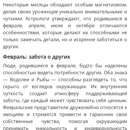
Некоторые месяцы обладают особым магнетизмом,
делая своих уроженцев уникально внимательными и
чуткими. Астрологи утверждают, что родившиеся в
феврале, апреле, июле и октябре отличаются
особенностями, которые делают их способными не
только замечать детали, но и искренне заботиться о
других.
Февраль: забота о других
Люди, родившиеся в феврале, будто бы наделены
способностью видеть потребности других. Оба знака
— Водолеи и Рыбы — способны разглядеть то, что
скрыто от взглядов окружающих. Их внутренняя
чуткость создает атмосферу поддерживающей
заботы, где каждый может чувствовать себя ценным.
Февральские представители дружелюбно относятся к
эмоциям и стремятся привести в гармонию свои
собственные чувства, помогая окружающим
принимать уникальность и индивидуальность