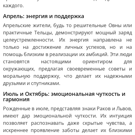
каждого.
Апрель: энергия и поддержка
Апрельские жители, будь то решительные Овны или
практичные Тельцы, демонстрируют мощный заряд
целеустремленности. Их энергия направлена не
только на достижение личных успехов, но и на
помощь близким в реализации их амбиций. Эти люди
становятся настоящими ориентиром для
окружающих, предлагая своевременные советы и
моральную поддержку, что делает их надежными
друзьями и спутниками.
Июль и Октябрь: эмоциональная чуткость и
гармония
Рожденные в июле, представляя знаки Раков и Львов,
имеют дар эмоциональной чуткости. Их интуиция
позволяет распознавать даже скрытые чувства, а
искреннее проявление заботы делает их близкими