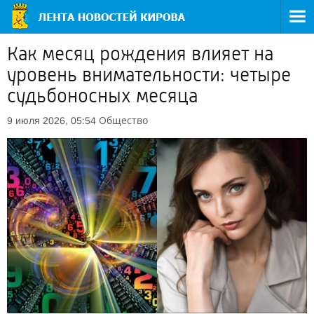
Как месяц рождения влияет на
уровень внимательности: четыре
судьбоносных месяца
Общество
9 июля 2026, 05:54