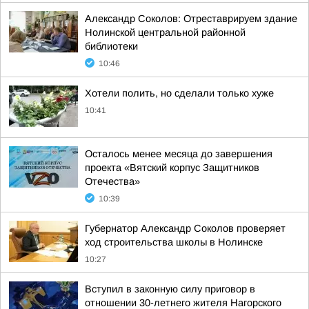
Александр Соколов: Отреставрируем здание
Нолинской центральной районной
библиотеки
10:46
Хотели полить, но сделали только хуже
10:41
Осталось менее месяца до завершения
проекта «Вятский корпус Защитников
Отечества»
10:39
Губернатор Александр Соколов проверяет
ход строительства школы в Нолинске
10:27
Вступил в законную силу приговор в
отношении 30-летнего жителя Нагорского