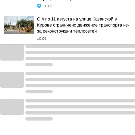
10:06
С 4 по 11 августа на улице Казанской в
Кирове ограничено движение транспорта из-
за реконструкции теплосетей
10:06