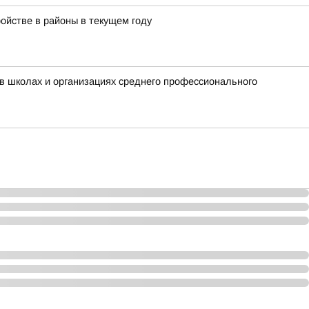
ойстве в районы в текущем году
в школах и организациях среднего профессионального