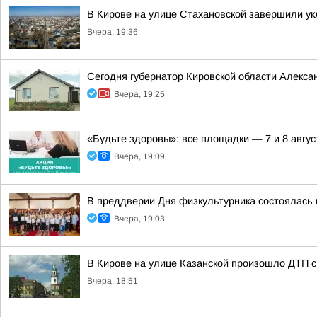
В Кирове на улице Стахановской завершили ук
Вчера, 19:36
Сегодня губернатор Кировской области Алекса
Вчера, 19:25
«Будьте здоровы»: все площадки — 7 и 8 авгус
Вчера, 19:09
В преддверии Дня физкультурника состоялась
Вчера, 19:03
В Кирове на улице Казанской произошло ДТП с
Вчера, 18:51