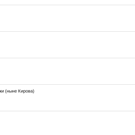
ки (ныне Кирова)