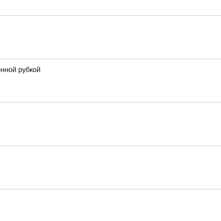
онной рубкой