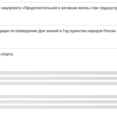
нацпроекту «Продолжительная и активная жизнь» при трудоустр
ции по проведению Дня знаний в Год единства народов России 
о спорта