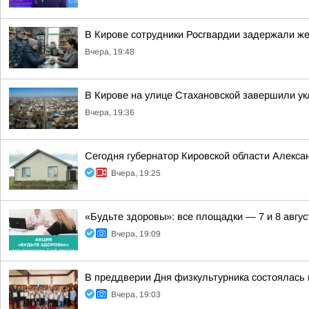
В Кирове сотрудники Росгвардии задержали ж
Вчера, 19:48
В Кирове на улице Стахановской завершили ук
Вчера, 19:36
Сегодня губернатор Кировской области Алекса
Вчера, 19:25
«Будьте здоровы»: все площадки — 7 и 8 авгус
Вчера, 19:09
В преддверии Дня физкультурника состоялась
Вчера, 19:03