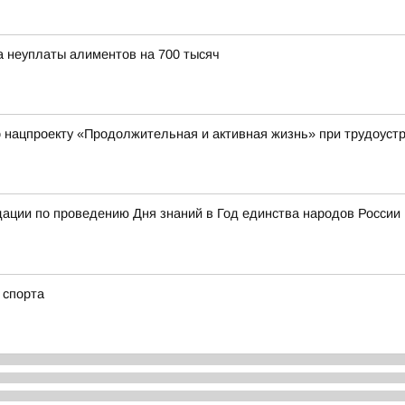
а неуплаты алиментов на 700 тысяч
нацпроекту «Продолжительная и активная жизнь» при трудоустр
ции по проведению Дня знаний в Год единства народов России 
о спорта