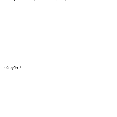
онной рубкой