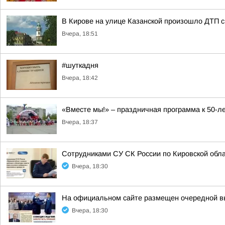
В Кирове на улице Казанской произошло ДТП с
Вчера, 18:51
#шуткадня
Вчера, 18:42
«Вместе мы!» – праздничная программа к 50-
Вчера, 18:37
Сотрудниками СУ СК России по Кировской обл
Вчера, 18:30
На официальном сайте размещен очередной вып
Вчера, 18:30