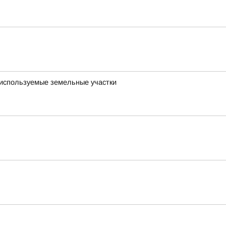
о используемые земельные участки