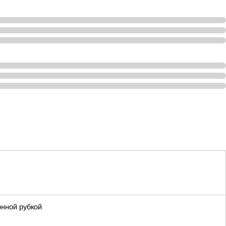
онной рубкой