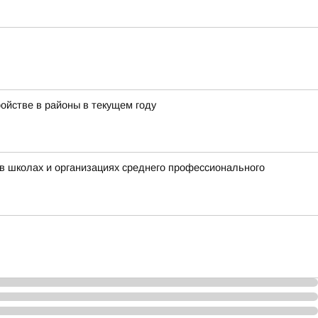
ойстве в районы в текущем году
в школах и организациях среднего профессионального