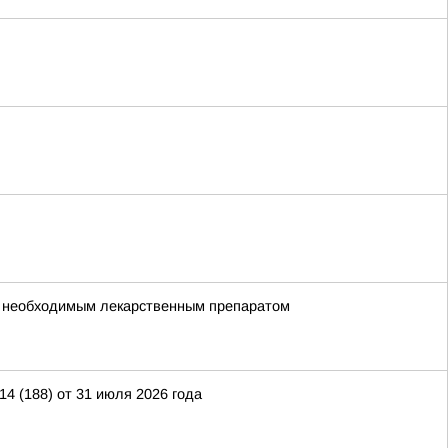
но необходимым лекарственным препаратом
 (188) от 31 июля 2026 года