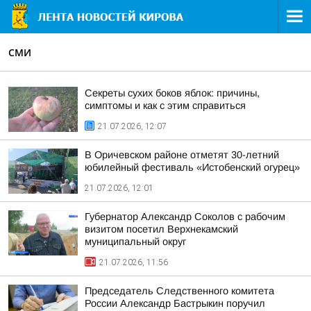
СМИ
Секреты сухих боков яблок: причины,
симптомы и как с этим справиться
21.07.2026, 12:07
В Оричевском районе отметят 30-летний
юбилейный фестиваль «Истобенский огурец»
21.07.2026, 12:01
Губернатор Александр Соколов с рабочим
визитом посетил Верхнекамский
муниципальный округ
21.07.2026, 11:56
Председатель Следственного комитета
России Александр Бастрыкин поручил