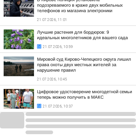
подозреваемого в краже двух мобильных
телефонов из магазина электроники
21.07.2026, 11:01
Лучшие растения для бордюров: 9
идеальных многолетников для вашего сада
21.07.2026, 10:59
Мировой суд Кирово-Чепецкого округа лишил
права охоты двух местных жителей за
нарушение правил
21.07.2026, 10:45
Цифровое удостоверение многодетной семьи
теперь можно получить в МАКС
21.07.2026, 10:37