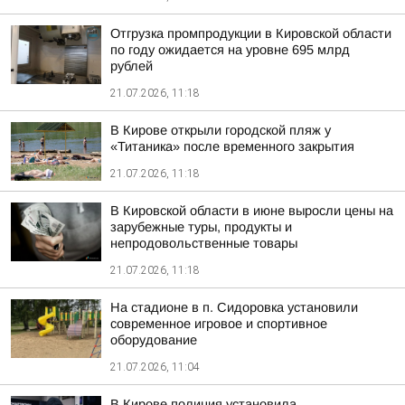
Отгрузка промпродукции в Кировской области
по году ожидается на уровне 695 млрд
рублей
21.07.2026, 11:18
В Кирове открыли городской пляж у
«Титаника» после временного закрытия
21.07.2026, 11:18
В Кировской области в июне выросли цены на
зарубежные туры, продукты и
непродовольственные товары
21.07.2026, 11:18
На стадионе в п. Сидоровка установили
современное игровое и спортивное
оборудование
21.07.2026, 11:04
В Кирове полиция установила