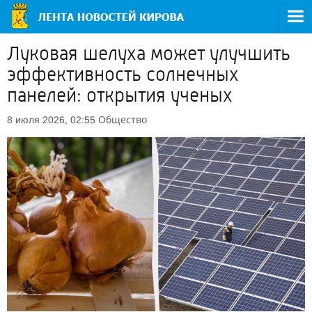
Луковая шелуха может улучшить
эффективность солнечных
панелей: открытия ученых
Общество
8 июля 2026, 02:55