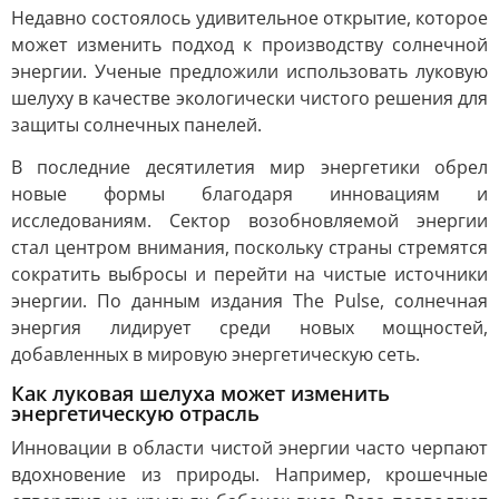
Недавно состоялось удивительное открытие, которое
может изменить подход к производству солнечной
энергии. Ученые предложили использовать луковую
шелуху в качестве экологически чистого решения для
защиты солнечных панелей.
В последние десятилетия мир энергетики обрел
новые формы благодаря инновациям и
исследованиям. Сектор возобновляемой энергии
стал центром внимания, поскольку страны стремятся
сократить выбросы и перейти на чистые источники
энергии. По данным издания The Pulse, солнечная
энергия лидирует среди новых мощностей,
добавленных в мировую энергетическую сеть.
Как луковая шелуха может изменить
энергетическую отрасль
Инновации в области чистой энергии часто черпают
вдохновение из природы. Например, крошечные