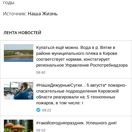
годы.
Источник:
Наша Жизнь
ЛЕНТА НОВОСТЕЙ
Купаться ещё можно. Вода в р. Вятке в
районе муниципального пляжа в Кирове
соответствует нормам, констатирует
региональное Управление Роспотребнадзора
08:40
#НашиДежурныеСутки. . 5 августа* пожарно-
спасательные подразделения Кировской
области реагировали на: 5 техногенных
пожаров, в том числе: г
08:22
#такойсегодняпраздник. Успешного дня!
08:10