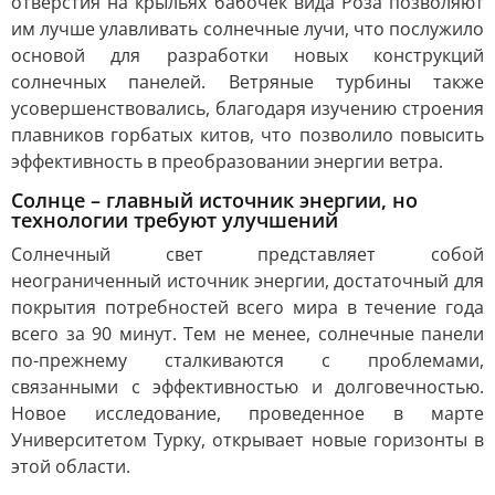
отверстия на крыльях бабочек вида Роза позволяют
им лучше улавливать солнечные лучи, что послужило
основой для разработки новых конструкций
солнечных панелей. Ветряные турбины также
усовершенствовались, благодаря изучению строения
плавников горбатых китов, что позволило повысить
эффективность в преобразовании энергии ветра.
Солнце – главный источник энергии, но
технологии требуют улучшений
Солнечный свет представляет собой
неограниченный источник энергии, достаточный для
покрытия потребностей всего мира в течение года
всего за 90 минут. Тем не менее, солнечные панели
по-прежнему сталкиваются с проблемами,
связанными с эффективностью и долговечностью.
Новое исследование, проведенное в марте
Университетом Турку, открывает новые горизонты в
этой области.