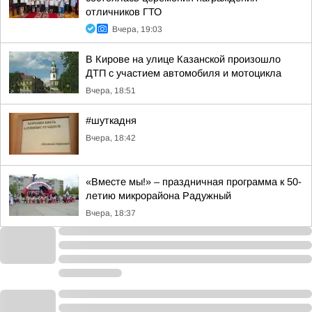
отличников ГТО
Вчера, 19:03
В Кирове на улице Казанской произошло
ДТП с участием автомобиля и мотоцикла
Вчера, 18:51
#шуткадня
Вчера, 18:42
«Вместе мы!» – праздничная программа к 50-
летию микрорайона Радужный
Вчера, 18:37