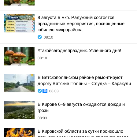
8 августа в мкр. Радужный состоятся
праздничные мероприятия, посвященные
юбилею микрорайона
08:10
#такойсегодняпраздник. Успешного дня!
08:10
В Вятскополянском районе ремонтируют
дорогу Вятские Поляны – Слудка – Каракули
08:03
В Кирове 6–9 августа ожидаются дожди и
грозы
08:03
В Кировской области за сутки произошло