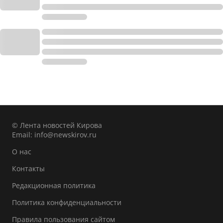
© Лента новостей Кирова
Email:
info@newskirov.ru
О нас
Контакты
Редакционная политика
Политика конфиденциальности
Правила пользования сайтом