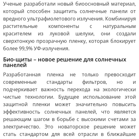
Ученые разработали новый биоосновный материал,
который способен защитить солнечные панели от
вредного ультрафиолетового излучения. Комбинируя
растительные компоненты с натуральным
красителем из луковой шелухи, они создали
сверхтонкую прозрачную пленку, которая блокирует
более 99,9% УФ-излучения.
Био-щиты – новое решение для солнечных
панелей
Разработанная пленка не только превосходит
современные стандарты фильтров, но и
подчеркивает важность перехода на экологически
чистые технологии. Будущее использование этой
защитной пленки может значительно повысить
эффективность солнечных панелей, что является
решающим шагом в борьбе с высокими счетами за
электричество. Это новаторское решение может
стать стандартом для всей отрасли в ближайшие