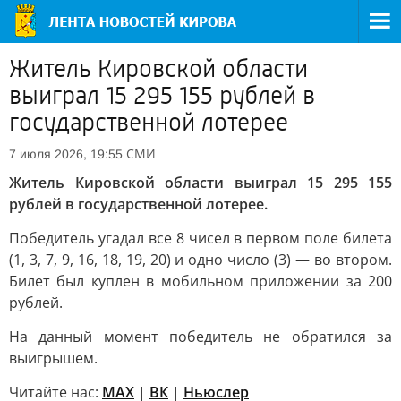
Житель Кировской области
выиграл 15 295 155 рублей в
государственной лотерее
СМИ
7 июля 2026, 19:55
Житель Кировской области выиграл 15 295 155
рублей в государственной лотерее.
Победитель угадал все 8 чисел в первом поле билета
(1, 3, 7, 9, 16, 18, 19, 20) и одно число (3) — во втором.
Билет был куплен в мобильном приложении за 200
рублей.
На данный момент победитель не обратился за
выигрышем.
Читайте нас:
MAX
|
ВК
|
Ньюслер