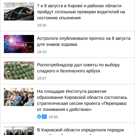
7 и 8 августа в Кирове и районах области
пройдут сплошные проверки водителей на
состояние опьянения
18:30
Астрологи опубликовали прогноз на 8 августа
для знаков зодиака
18:10
Роспотребнадзор дал советы по выбору
сладкого и безопасного арбуза
18:07
На площадке Института развития
образования Кировской области состоялась
стратегическая сессия проекта «Переправа:
от понимания к действию»
18:00
В Кировской области определили порядок