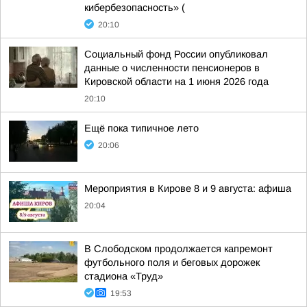
кибербезопасность» (
20:10
Социальный фонд России опубликовал
данные о численности пенсионеров в
Кировской области на 1 июня 2026 года
20:10
Ещё пока типичное лето
20:06
Мероприятия в Кирове 8 и 9 августа: афиша
20:04
В Слободском продолжается капремонт
футбольного поля и беговых дорожек
стадиона «Труд»
19:53