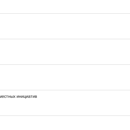
 местных инициатив