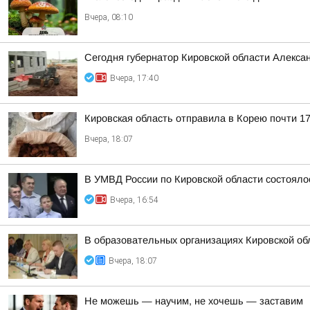
Вчера, 08:10
Сегодня губернатор Кировской области Алекса
Вчера, 17:40
Кировская область отправила в Корею почти 17
Вчера, 18:07
В УМВД России по Кировской области состояло
Вчера, 16:54
В образовательных организациях Кировской об
Вчера, 18:07
Не можешь — научим, не хочешь — заставим