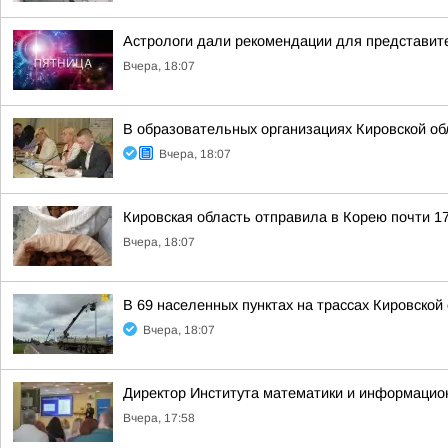
Астрологи дали рекомендации для представите
Вчера, 18:07
В образовательных организациях Кировской об
Вчера, 18:07
Кировская область отправила в Корею почти 17
Вчера, 18:07
В 69 населенных пунктах на трассах Кировско
Вчера, 18:07
Директор Института математики и информацио
Вчера, 17:58