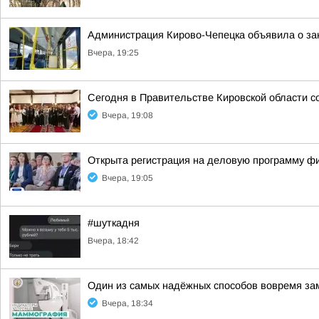
Администрация Кирово-Чепецка объявила о за
Вчера, 19:25
Сегодня в Правительстве Кировской области с
Вчера, 19:08
Открыта регистрация на деловую программу ф
Вчера, 19:05
#шуткадня
Вчера, 18:42
Один из самых надёжных способов вовремя за
Вчера, 18:34