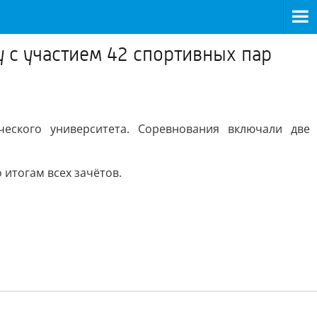
 с участием 42 спортивных пар
ческого университета. Соревнования включали две
 итогам всех зачётов.