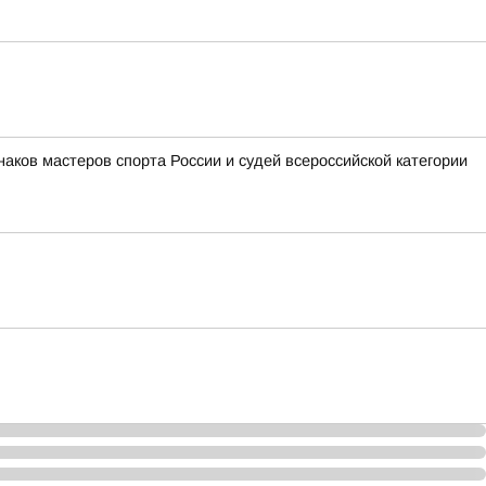
аков мастеров спорта России и судей всероссийской категории