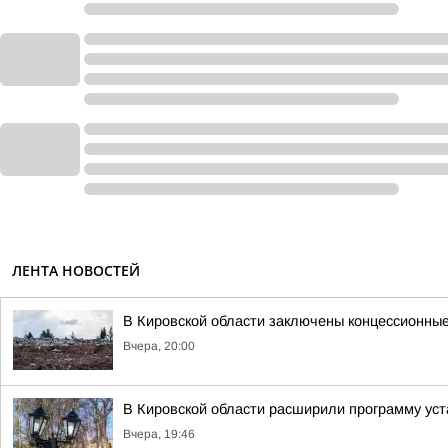
ЛЕНТА НОВОСТЕЙ
В Кировской области заключены концессионные
Вчера, 20:00
В Кировской области расширили программу уст
Вчера, 19:46