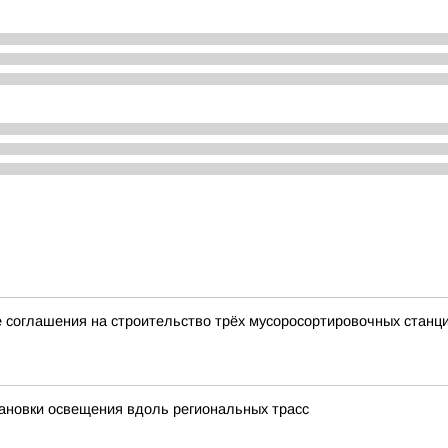
 соглашения на строительство трёх мусоросортировочных станц
ановки освещения вдоль региональных трасс