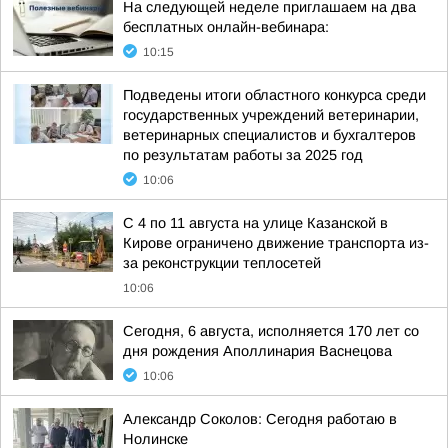
На следующей неделе приглашаем на два
бесплатных онлайн-вебинара:
10:15
Подведены итоги областного конкурса среди
государственных учреждений ветеринарии,
ветеринарных специалистов и бухгалтеров
по результатам работы за 2025 год
10:06
С 4 по 11 августа на улице Казанской в
Кирове ограничено движение транспорта из-
за реконструкции теплосетей
10:06
Сегодня, 6 августа, исполняется 170 лет со
дня рождения Аполлинария Васнецова
10:06
Александр Соколов: Сегодня работаю в
Нолинске