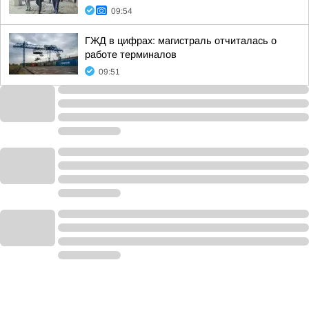
09:54
ГЖД в цифрах: магистраль отчиталась о
работе терминалов
09:51