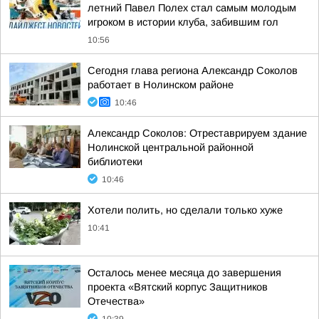
летний Павел Полех стал самым молодым
игроком в истории клуба, забившим гол
10:56
Сегодня глава региона Александр Соколов
работает в Нолинском районе
10:46
Александр Соколов: Отреставрируем здание
Нолинской центральной районной
библиотеки
10:46
Хотели полить, но сделали только хуже
10:41
Осталось менее месяца до завершения
проекта «Вятский корпус Защитников
Отечества»