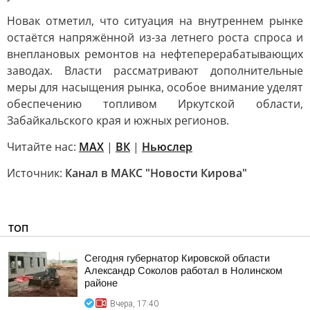
Новак отметил, что ситуация на внутреннем рынке
остаётся напряжённой из-за летнего роста спроса и
внеплановых ремонтов на нефтеперерабатывающих
заводах. Власти рассматривают дополнительные
меры для насыщения рынка, особое внимание уделят
обеспечению топливом Иркутской области,
Забайкальского края и южных регионов.
Читайте нас:
MAX
|
ВК
|
Ньюслер
Источник:
Канал в МАКС "Новости Кирова"
ТОП
Сегодня губернатор Кировской области
Александр Соколов работал в Нолинском
районе
Вчера, 17:40