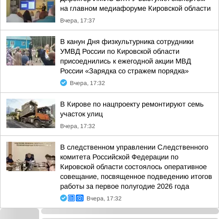
на главном медиафоруме Кировской области
Вчера, 17:37
В канун Дня физкультурника сотрудники
УМВД России по Кировской области
присоеднились к ежегодной акции МВД
России «Зарядка со стражем порядка»
Вчера, 17:32
В Кирове по нацпроекту ремонтируют семь
участок улиц
Вчера, 17:32
В следственном управлении Следственного
комитета Российской Федерации по
Кировской области состоялось оперативное
совещание, посвященное подведению итогов
работы за первое полугодие 2026 года
Вчера, 17:32