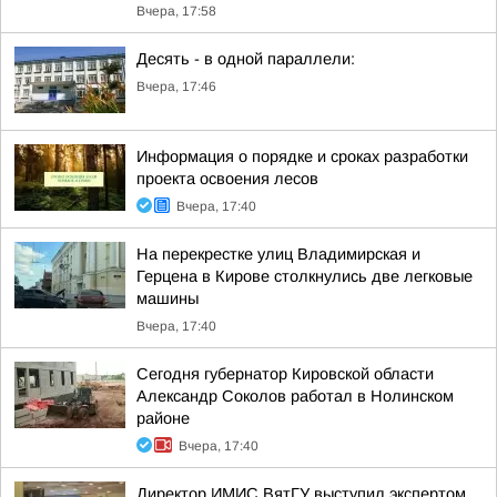
Вчера, 17:58
Десять - в одной параллели:
Вчера, 17:46
Информация о порядке и сроках разработки
проекта освоения лесов
Вчера, 17:40
На перекрестке улиц Владимирская и
Герцена в Кирове столкнулись две легковые
машины
Вчера, 17:40
Сегодня губернатор Кировской области
Александр Соколов работал в Нолинском
районе
Вчера, 17:40
Директор ИМИС ВятГУ выступил экспертом