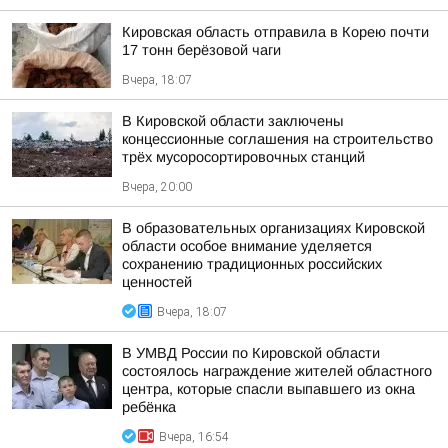
Кировская область отправила в Корею почти
17 тонн берёзовой чаги
Вчера, 18:07
В Кировской области заключены
концессионные соглашения на строительство
трёх мусоросортировочных станций
Вчера, 20:00
В образовательных организациях Кировской
области особое внимание уделяется
сохранению традиционных российских
ценностей
Вчера, 18:07
В УМВД России по Кировской области
состоялось награждение жителей областного
центра, которые спасли выпавшего из окна
ребёнка
Вчера, 16:54