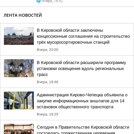
Вчера, 16:52
ЛЕНТА НОВОСТЕЙ
В Кировской области заключены
концессионные соглашения на строительство
трёх мусоросортировочных станций
Вчера, 20:00
В Кировской области расширили программу
установки освещения вдоль региональных
трасс
Вчера, 19:46
Администрация Кирово-Чепецка объявила о
закупке информационных аншлагов для 14
остановок общественного транспорта
Вчера, 19:25
Сегодня в Правительстве Кировской области
состоялась торжественная церемония