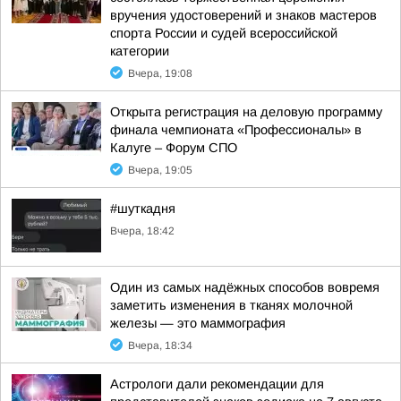
вручения удостоверений и знаков мастеров
спорта России и судей всероссийской
категории
Вчера, 19:08
Открыта регистрация на деловую программу
финала чемпионата «Профессионалы» в
Калуге – Форум СПО
Вчера, 19:05
#шуткадня
Вчера, 18:42
Один из самых надёжных способов вовремя
заметить изменения в тканях молочной
железы — это маммография
Вчера, 18:34
Астрологи дали рекомендации для