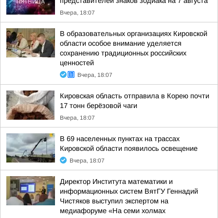
представителей знаков зодиака на 7 августа
Вчера, 18:07
В образовательных организациях Кировской
области особое внимание уделяется
сохранению традиционных российских
ценностей
Вчера, 18:07
Кировская область отправила в Корею почти
17 тонн берёзовой чаги
Вчера, 18:07
В 69 населенных пунктах на трассах
Кировской области появилось освещение
Вчера, 18:07
Директор Института математики и
информационных систем ВятГУ Геннадий
Чистяков выступил экспертом на
медиафоруме «На семи холмах