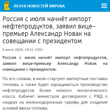
Россия с июля начнёт импорт
нефтепродуктов, заявил вице-
премьер Александр Новак на
совещании с президентом
СМИ
8 июля 2026, 19:51
Россия с июля начнёт импорт нефтепродуктов,
заявил вице-премьер Александр Новак на
совещании с президентом.
По его словам, в июле стартуют импортные поставки
топлива, а также будет наращиваться производство
нефтепродуктов более низкого экологического
класса. Кабинет министров договорился с РЖД о
скидках на железнодорожные тарифы для создания
условий ввоза топлива.