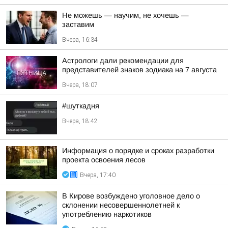
Не можешь — научим, не хочешь —
заставим
Вчера, 16:34
Астрологи дали рекомендации для
представителей знаков зодиака на 7 августа
Вчера, 18:07
#шуткадня
Вчера, 18:42
Информация о порядке и сроках разработки
проекта освоения лесов
Вчера, 17:40
В Кирове возбуждено уголовное дело о
склонении несовершеннолетней к
употреблению наркотиков