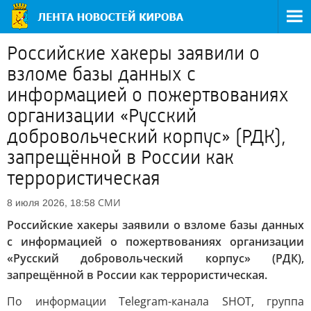
Российские хакеры заявили о
взломе базы данных с
информацией о пожертвованиях
организации «Русский
добровольческий корпус» (РДК),
запрещённой в России как
террористическая
СМИ
8 июля 2026, 18:58
Российские хакеры заявили о взломе базы данных
с информацией о пожертвованиях организации
«Русский добровольческий корпус» (РДК),
запрещённой в России как террористическая.
По информации Telegram-канала SHOT, группа