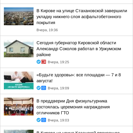
В Кирове на улице Стахановской завершили
укладку нижнего слоя асфальтобетонного
покрытия
Вчера, 19:36
Сегодня губернатор Кировской области
Александр Соколов работал в Уржумском
районе
Вчера, 19:25
«Будьте здоровы»: все площадки — 7 и 8
августа!
Вчера, 19:09
В преддверии Дня физкультурника
состоялась церемония награждения
отличников ГТО
Вчера, 19:03