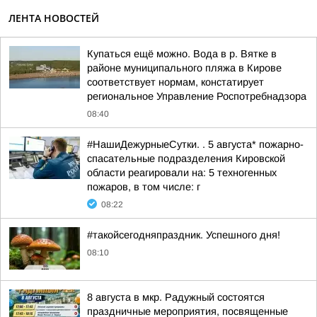
ЛЕНТА НОВОСТЕЙ
Купаться ещё можно. Вода в р. Вятке в
районе муниципального пляжа в Кирове
соответствует нормам, констатирует
региональное Управление Роспотребнадзора
08:40
#НашиДежурныеСутки. . 5 августа* пожарно-
спасательные подразделения Кировской
области реагировали на: 5 техногенных
пожаров, в том числе: г
08:22
#такойсегодняпраздник. Успешного дня!
08:10
8 августа в мкр. Радужный состоятся
праздничные мероприятия, посвященные