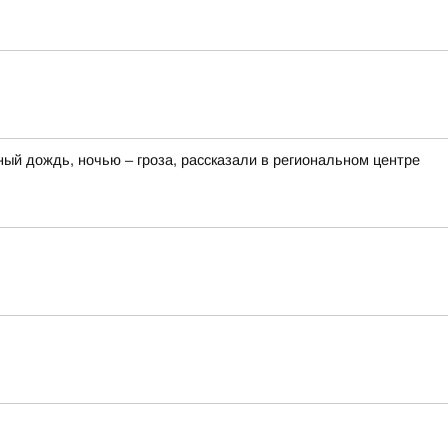
ный дождь, ночью – гроза, рассказали в региональном центре