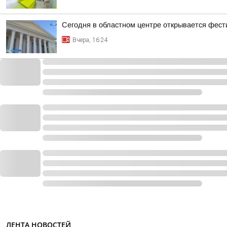
Сегодня в областном центре открывается фест
Вчера, 16:24
ЛЕНТА НОВОСТЕЙ