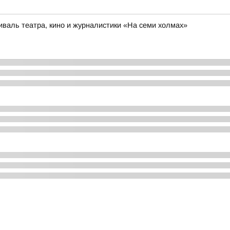
иваль театра, кино и журналистики «На семи холмах»