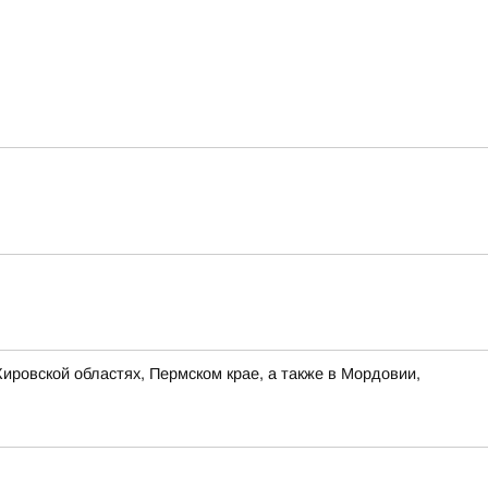
ировской областях, Пермском крае, а также в Мордовии,