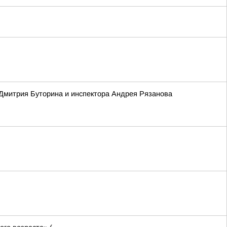
 Дмитрия Буторина и инспектора Андрея Рязанова