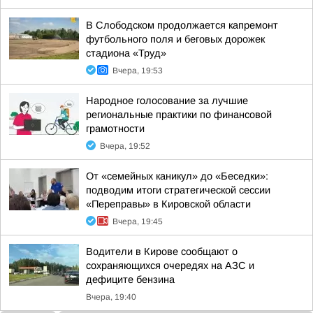
В Слободском продолжается капремонт
футбольного поля и беговых дорожек
стадиона «Труд»
Вчера, 19:53
Народное голосование за лучшие
региональные практики по финансовой
грамотности
Вчера, 19:52
От «семейных каникул» до «Беседки»:
подводим итоги стратегической сессии
«Переправы» в Кировской области
Вчера, 19:45
Водители в Кирове сообщают о
сохраняющихся очередях на АЗС и
дефиците бензина
Вчера, 19:40