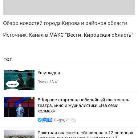
Обзор новостей города Кирова и районов области
Источник:
Канал в МАКС "Вести. Кировская область"
ТОП
#шуткадня
Вчера, 18:41
В Кирове стартовал юбилейный фестиваль
театра, кино и журналистики «На семи
холмах»
Вчера, 21:33
Ракетная опасность объявлена в 12 регионах