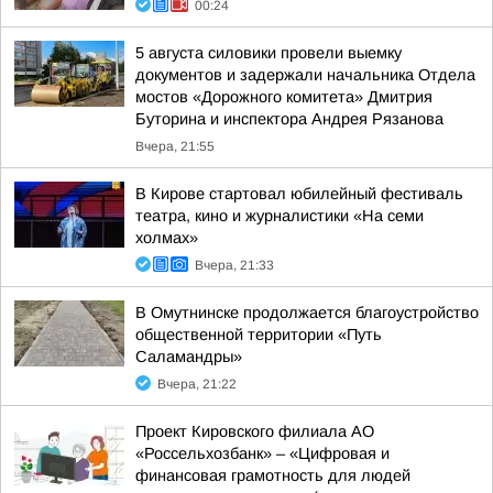
00:24
5 августа силовики провели выемку
документов и задержали начальника Отдела
мостов «Дорожного комитета» Дмитрия
Буторина и инспектора Андрея Рязанова
Вчера, 21:55
В Кирове стартовал юбилейный фестиваль
театра, кино и журналистики «На семи
холмах»
Вчера, 21:33
В Омутнинске продолжается благоустройство
общественной территории «Путь
Саламандры»
Вчера, 21:22
Проект Кировского филиала АО
«Россельхозбанк» – «Цифровая и
финансовая грамотность для людей