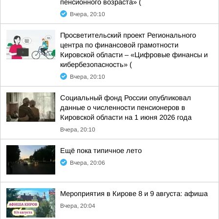
пенсионного возраста» (
Вчера, 20:10
Просветительский проект Регионального
центра по финансовой грамотности
Кировской области – «Цифровые финансы и
кибербезопасность» (
Вчера, 20:10
Социальный фонд России опубликовал
данные о численности пенсионеров в
Кировской области на 1 июня 2026 года
Вчера, 20:10
Ещё пока типичное лето
Вчера, 20:06
Мероприятия в Кирове 8 и 9 августа: афиша
Вчера, 20:04