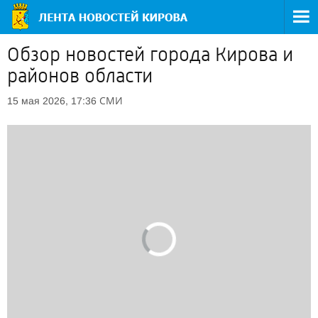
Обзор новостей города Кирова и
районов области
СМИ
15 мая 2026, 17:36