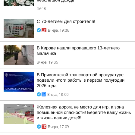
небольшой дождь
06:15
С 70-летием Дня строителя!
Вчера, 19:36
В Кирове нашли пропавшего 13-летнего
мальчика
Вчера, 19:36
В Приволжской транспортной прокуратуре
подвели итоги работы в первом полугодии
2026 года
Вчера, 18:00
Железная дорога не место для игр, а зона
повышенной опасности! Берегите вашу жизнь
и жизнь ваших детей!
Вчера, 17:09