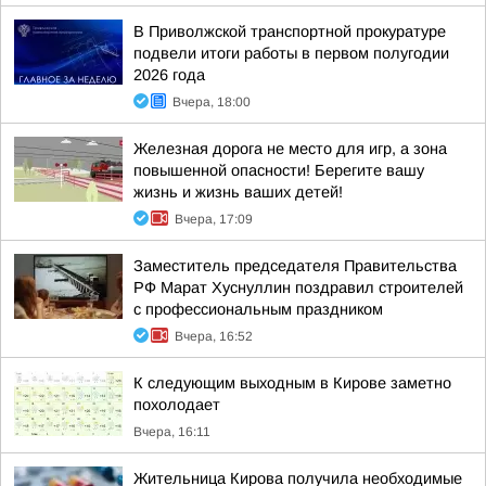
В Приволжской транспортной прокуратуре
подвели итоги работы в первом полугодии
2026 года
Вчера, 18:00
Железная дорога не место для игр, а зона
повышенной опасности! Берегите вашу
жизнь и жизнь ваших детей!
Вчера, 17:09
Заместитель председателя Правительства
РФ Марат Хуснуллин поздравил строителей
с профессиональным праздником
Вчера, 16:52
К следующим выходным в Кирове заметно
похолодает
Вчера, 16:11
Жительница Кирова получила необходимые