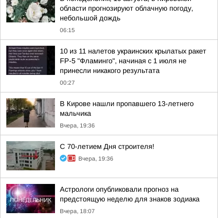
области прогнозируют облачную погоду,
небольшой дождь
06:15
10 из 11 налетов украинских крылатых ракет
FP-5 "Фламинго", начиная с 1 июля не
принесли никакого результата
00:27
В Кирове нашли пропавшего 13-летнего
мальчика
Вчера, 19:36
С 70-летием Дня строителя!
Вчера, 19:36
Астрологи опубликовали прогноз на
предстоящую неделю для знаков зодиака
Вчера, 18:07