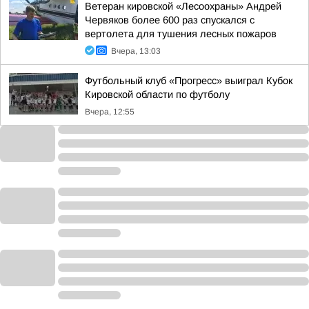
Ветеран кировской «Лесоохраны» Андрей
Червяков более 600 раз спускался с
вертолета для тушения лесных пожаров
Вчера, 13:03
Футбольный клуб «Прогресс» выиграл Кубок
Кировской области по футболу
Вчера, 12:55