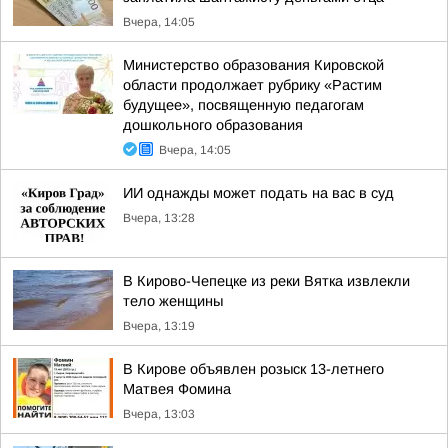
Вчера, 14:05
Министерство образования Кировской
области продолжает рубрику «Растим
будущее», посвященную педагогам
дошкольного образования
Вчера, 14:05
ИИ однажды может подать на вас в суд
Вчера, 13:28
В Кирово-Чепецке из реки Вятка извлекли
тело женщины
Вчера, 13:19
В Кирове объявлен розыск 13-летнего
Матвея Фомина
Вчера, 13:03