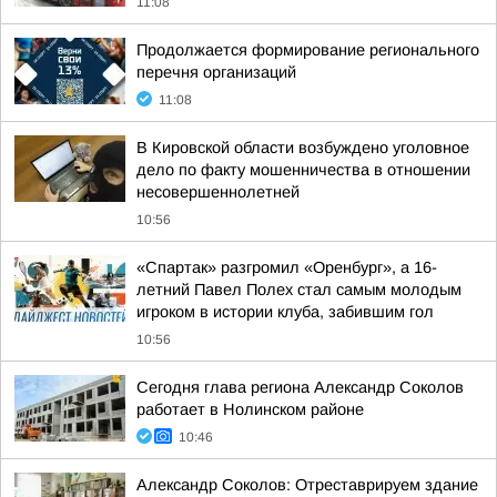
11:08
Продолжается формирование регионального
перечня организаций
11:08
В Кировской области возбуждено уголовное
дело по факту мошенничества в отношении
несовершеннолетней
10:56
«Спартак» разгромил «Оренбург», а 16-
летний Павел Полех стал самым молодым
игроком в истории клуба, забившим гол
10:56
Сегодня глава региона Александр Соколов
работает в Нолинском районе
10:46
Александр Соколов: Отреставрируем здание