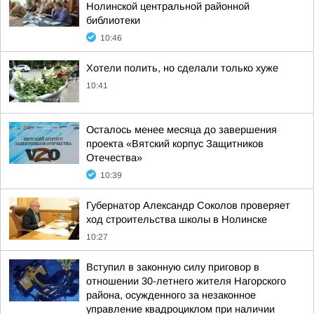
Нолинской центральной районной
библиотеки
10:46
Хотели полить, но сделали только хуже
10:41
Осталось менее месяца до завершения
проекта «Вятский корпус Защитников
Отечества»
10:39
Губернатор Александр Соколов проверяет
ход строительства школы в Нолинске
10:27
Вступил в законную силу приговор в
отношении 30-летнего жителя Нагорского
района, осужденного за незаконное
управление квадроциклом при наличии