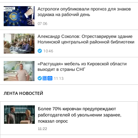
Астрологи опубликовали прогноз для знаков
зодиака на рабочий день
07:06
Александр Соколов: Отреставрируем здание
Нолинской центральной районной библиотеки
10:46
«Растущая» мебель из Кировской области
выходит в страны СНГ
11:13
ЛЕНТА НОВОСТЕЙ
Более 70% кировчан предупреждают
работодателей об увольнении заранее,
показал опрос
11:22