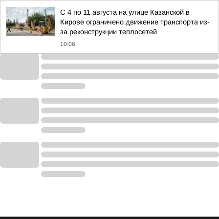
С 4 по 11 августа на улице Казанской в
Кирове ограничено движение транспорта из-
за реконструкции теплосетей
10:06