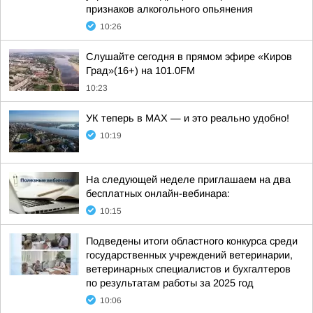
признаков алкогольного опьянения
10:26
Слушайте сегодня в прямом эфире «Киров
Град»(16+) на 101.0FM
10:23
УК теперь в МАХ — и это реально удобно!
10:19
На следующей неделе приглашаем на два
бесплатных онлайн-вебинара:
10:15
Подведены итоги областного конкурса среди
государственных учреждений ветеринарии,
ветеринарных специалистов и бухгалтеров
по результатам работы за 2025 год
10:06