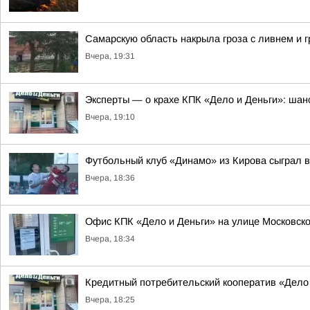
Самарскую область накрыла гроза с ливнем и 
Вчера, 19:31
Эксперты — о крахе КПК «Дело и Деньги»: шанс
Вчера, 19:10
Футбольный клуб «Динамо» из Кирова сыграл в
Вчера, 18:36
Офис КПК «Дело и Деньги» на улице Московско
Вчера, 18:34
Кредитный потребительский кооператив «Дело
Вчера, 18:25