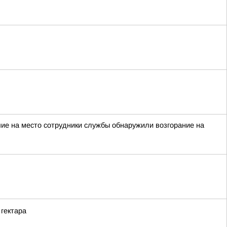
ие на место сотрудники службы обнаружили возгорание на
гектара