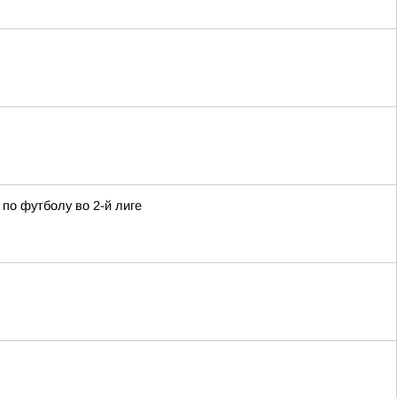
по футболу во 2-й лиге