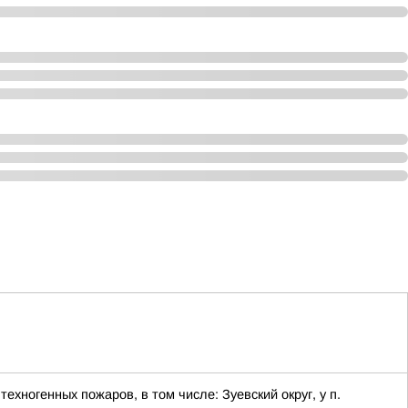
хногенных пожаров, в том числе: Зуевский округ, у п.