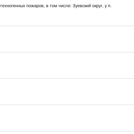
хногенных пожаров, в том числе: Зуевский округ, у п.