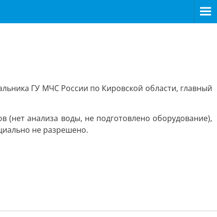
альника ГУ МЧС России по Кировской области, главный
в (нет анализа воды, не подготовлено оборудование),
ициально не разрешено.