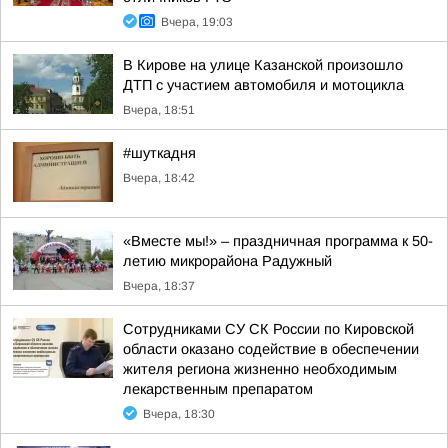
Вчера, 19:03
В Кирове на улице Казанской произошло
ДТП с участием автомобиля и мотоцикла
Вчера, 18:51
#шуткадня
Вчера, 18:42
«Вместе мы!» – праздничная программа к 50-
летию микрорайона Радужный
Вчера, 18:37
Сотрудниками СУ СК России по Кировской
области оказано содействие в обеспечении
жителя региона жизненно необходимым
лекарственным препаратом
Вчера, 18:30