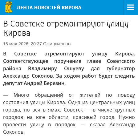
В Советске отремонтируют улицу
Кирова
Официально
15 мая 2026, 20:27
В Советске отремонтируют улицу Кирова.
Соответствующее поручение главе Советского
района Владимиру Ошуеву дал губернатор
Александр Соколов. За ходом работ будет следить
депутат Андрей Березин.
— Много обращений от жителей по поводу
состояния улицы Кирова. Одна из центральных улиц
города, но вся в ямах. Советск — в числе крупных
городов на юге области, красивый город. Нужно
провести улицу в порядок, — сказал Александр
Соколов.