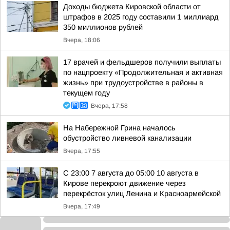
Доходы бюджета Кировской области от
штрафов в 2025 году составили 1 миллиард
350 миллионов рублей
Вчера, 18:06
17 врачей и фельдшеров получили выплаты
по нацпроекту «Продолжительная и активная
жизнь» при трудоустройстве в районы в
текущем году
Вчера, 17:58
На Набережной Грина началось
обустройство ливневой канализации
Вчера, 17:55
С 23:00 7 августа до 05:00 10 августа в
Кирове перекроют движение через
перекрёсток улиц Ленина и Красноармейской
Вчера, 17:49