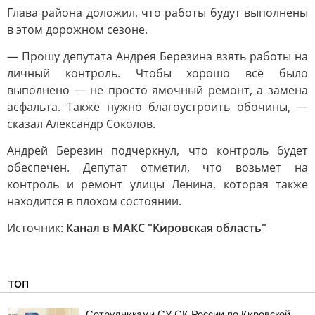
Глава района доложил, что работы будут выполнены
в этом дорожном сезоне.
— Прошу депутата Андрея Березина взять работы на
личный контроль. Чтобы хорошо всё было
выполнено — не просто ямочный ремонт, а замена
асфальта. Также нужно благоустроить обочины, —
сказал Александр Соколов.
Андрей Березин подчеркнул, что контроль будет
обеспечен. Депутат отметил, что возьмет на
контроль и ремонт улицы Ленина, которая также
находится в плохом состоянии.
Источник:
Канал в МАКС "Кировская область"
ТОП
Сотрудниками СУ СК России по Кировской