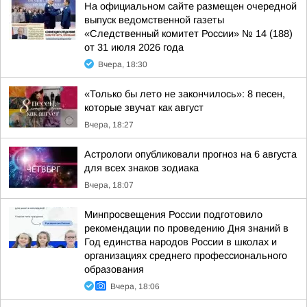
На официальном сайте размещен очередной
выпуск ведомственной газеты
«Следственный комитет России» № 14 (188)
от 31 июля 2026 года
Вчера, 18:30
«Только бы лето не закончилось»: 8 песен,
которые звучат как август
Вчера, 18:27
Астрологи опубликовали прогноз на 6 августа
для всех знаков зодиака
Вчера, 18:07
Минпросвещения России подготовило
рекомендации по проведению Дня знаний в
Год единства народов России в школах и
организациях среднего профессионального
образования
Вчера, 18:06