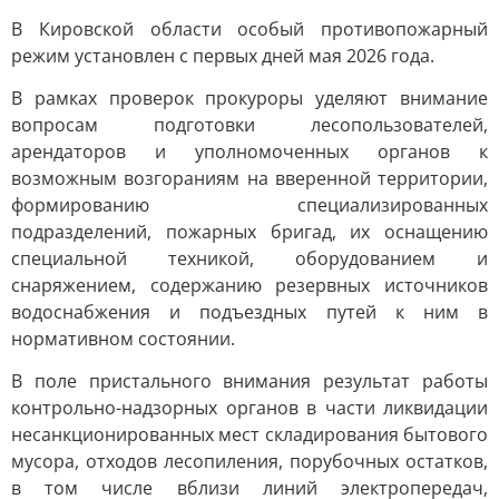
В Кировской области особый противопожарный
режим установлен с первых дней мая 2026 года.
В рамках проверок прокуроры уделяют внимание
вопросам подготовки лесопользователей,
арендаторов и уполномоченных органов к
возможным возгораниям на вверенной территории,
формированию специализированных
подразделений, пожарных бригад, их оснащению
специальной техникой, оборудованием и
снаряжением, содержанию резервных источников
водоснабжения и подъездных путей к ним в
нормативном состоянии.
В поле пристального внимания результат работы
контрольно-надзорных органов в части ликвидации
несанкционированных мест складирования бытового
мусора, отходов лесопиления, порубочных остатков,
в том числе вблизи линий электропередач,