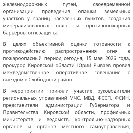
железнодорожных путей, своевременной
организации проведения опашки земельных
участков у границ населенных пунктов, создания
минерализованных полос и противопожарных
барьеров, огнезащиты.
В целях объективной оценки готовности к
противодействию распространения огня в
пожароопасный период сегодня, 15 мая 2026 года,
прокурор Кировской области Юрий Рываев провел
межведомственное оперативное совещание с
выездом в Слободской район.
В мероприятии приняли участие руководители
региональных управлений МЧС, МВД, ФССП, ФСИН,
представители администрации Губернатора и
Правительства Кировской области, профильных
министерств и ведомств, контрольно-надзорных
органов и органов местного самоуправления,