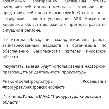
возможным возгораниям заслушаны отчеты
руководителей органов местного самоуправления,
представителей оперативных служб. Ответственные
сотрудники Главного управления МЧС России по
Кировской области доложили о прогнозе развития
ситуации в регионе.
По итогам обсуждения скоординирована работа
заинтересованных ведомств и организаций по
обеспечению безопасности жителей Кировской
области.
Результаты выезда будут использованы в надзорной,
правозащитной деятельности прокуратуры.
#наКонтролеПрокуратуры #совещание
#прокуратураКировскойобласти
Источник:
Канал в МАКС "Прокуратура Кировской
области"