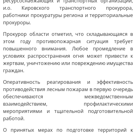
ресурсоснабжающих и транспортных организаций,
и.о. Кировского транспортного прокурора,
работники прокуратуры региона и территориальные
прокуроры.
Прокурор области отметил, что складывающаяся в
этом году противопожарная ситуация требует
повышенного внимания. Любое промедление в
условиях распространения огня может привести к
жертвам, уничтожению или повреждению имущества
граждан.
Оперативность реагирования и эффективность
противодействия лесным пожарам в первую очередь
обеспечиваются межведомственным
взаимодействием, профилактическими
мероприятиями и тщательной подготовительной
работой.
О принятых мерах по подготовке территорий к