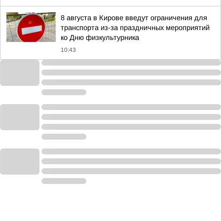
8 августа в Кирове введут ограничения для
транспорта из-за праздничных мероприятий
ко Дню физкультурника
10:43