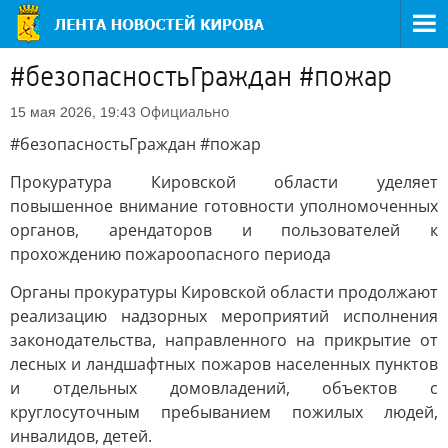
#безопасностьГраждан #пожар
Официально
15 мая 2026, 19:43
#безопасностьГраждан #пожар
Прокуратура Кировской области уделяет
повышенное внимание готовности уполномоченных
органов, арендаторов и пользователей к
прохождению пожароопасного периода
Органы прокуратуры Кировской области продолжают
реализацию надзорных мероприятий исполнения
законодательства, направленного на прикрытие от
лесных и ландшафтных пожаров населенных пунктов
и отдельных домовладений, объектов с
круглосуточным пребыванием пожилых людей,
инвалидов, детей.