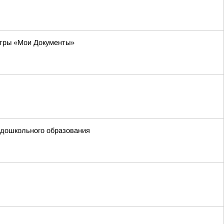
нтры «Мои Документы»
 дошкольного образования