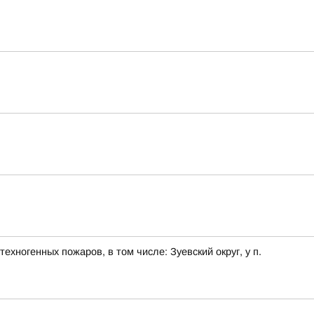
хногенных пожаров, в том числе: Зуевский округ, у п.