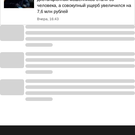
человека, а совокупный ущерб увеличился на
7,6 млн рублей
Вчера, 16:43