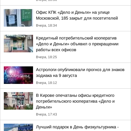
Офис КПК «Дело и Деньги» на улице
Московской, 185 закрыт для посетителей
Вчера, 18:34
Кредитный потребительский кооператив
«Дело и Деньги» объявил о прекращении
работы всех офисов
Вчера, 18:25
Астрологи опубликовали прогноз для знаков
зодиака на 9 августа
Вчера, 18:12
В Кирове опечатаны офисы кредитного
потребительского кооператива «Дело и
Деньги»
Вчера, 17:43
Лучший подарок в День физкультурника -