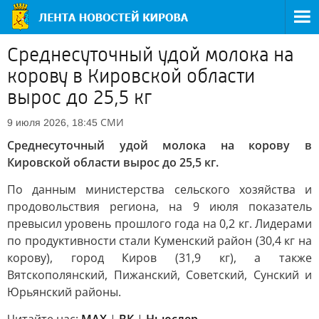
Среднесуточный удой молока на
корову в Кировской области
вырос до 25,5 кг
СМИ
9 июля 2026, 18:45
Среднесуточный удой молока на корову в
Кировской области вырос до 25,5 кг.
По данным министерства сельского хозяйства и
продовольствия региона, на 9 июля показатель
превысил уровень прошлого года на 0,2 кг. Лидерами
по продуктивности стали Куменский район (30,4 кг на
корову), город Киров (31,9 кг), а также
Вятскополянский, Пижанский, Советский, Сунский и
Юрьянский районы.