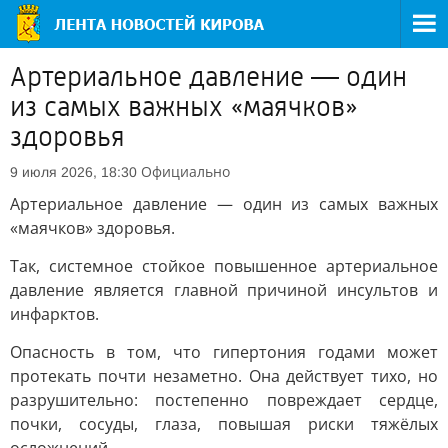
Артериальное давление — один
из самых важных «маячков»
здоровья
Официально
9 июля 2026, 18:30
Артериальное давление — один из самых важных
«маячков» здоровья.
Так, системное стойкое повышенное артериальное
давление является главной причиной инсультов и
инфарктов.
Опасность в том, что гипертония годами может
протекать почти незаметно. Она действует тихо, но
разрушительно: постепенно повреждает сердце,
почки, сосуды, глаза, повышая риски тяжёлых