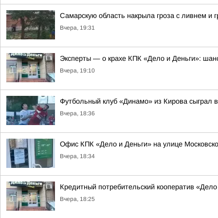
Самарскую область накрыла гроза с ливнем и 
Вчера, 19:31
Эксперты — о крахе КПК «Дело и Деньги»: шанс
Вчера, 19:10
Футбольный клуб «Динамо» из Кирова сыграл в
Вчера, 18:36
Офис КПК «Дело и Деньги» на улице Московско
Вчера, 18:34
Кредитный потребительский кооператив «Дело
Вчера, 18:25