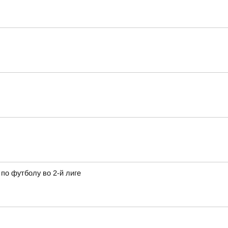
по футболу во 2-й лиге