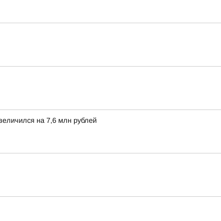
величился на 7,6 млн рублей