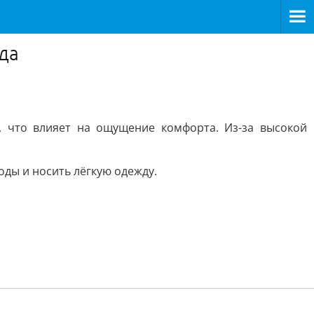
да
, что влияет на ощущение комфорта. Из-за высокой
ды и носить лёгкую одежду.