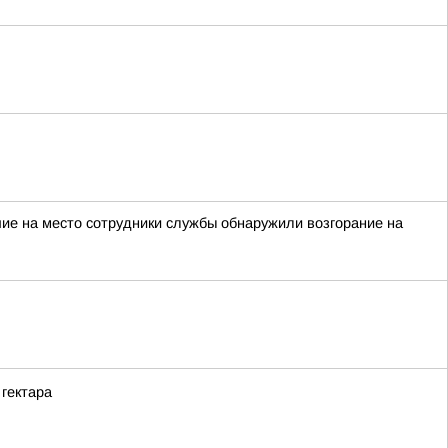
ие на место сотрудники службы обнаружили возгорание на
гектара