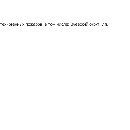
хногенных пожаров, в том числе: Зуевский округ, у п.