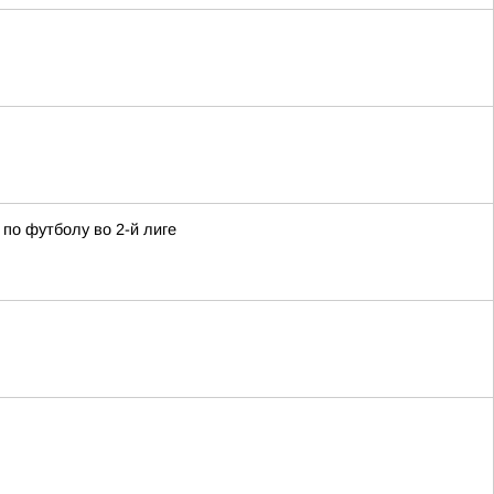
по футболу во 2-й лиге