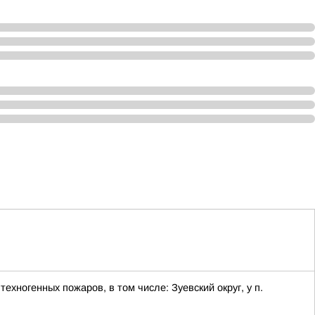
хногенных пожаров, в том числе: Зуевский округ, у п.