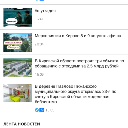
#шуткадня
18:41
Мероприятия в Кирове 8 и 9 августа: афиша
20:04
В Кировской области построят три объекта по
обращению с отходами за 2,5 млрд рублей
16:09
В деревне Павлово Пижанского
муниципального округа открылась 33-я по
счету в Кировской области модельная
библиотека
15:05
ЛЕНТА НОВОСТЕЙ