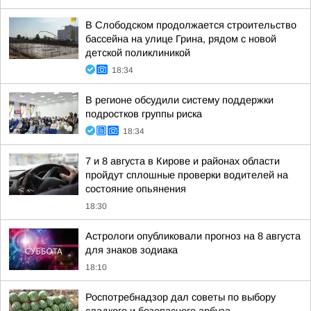
В Слободском продолжается строительство
бассейна на улице Грина, рядом с новой
детской поликлиникой
18:34
В регионе обсудили систему поддержки
подростков группы риска
18:34
7 и 8 августа в Кирове и районах области
пройдут сплошные проверки водителей на
состояние опьянения
18:30
Астрологи опубликовали прогноз на 8 августа
для знаков зодиака
18:10
Роспотребнадзор дал советы по выбору