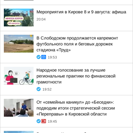
Мероприятия в Кирове 8 и 9 августа: афиша
20:04
В Слободском продолжается капремонт
футбольного поля и беговых дорожек
стадиона «Труд»
19:53
Народное голосование за лучшие
региональные практики по финансовой
грамотности
19:52
От «семейных каникул» до «Беседки»:
подводим итоги стратегической сессии
«Переправы» в Кировской области
19:45