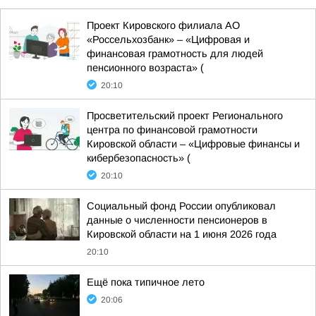
Проект Кировского филиала АО
«Россельхозбанк» – «Цифровая и
финансовая грамотность для людей
пенсионного возраста» (
20:10
Просветительский проект Регионального
центра по финансовой грамотности
Кировской области – «Цифровые финансы и
кибербезопасность» (
20:10
Социальный фонд России опубликовал
данные о численности пенсионеров в
Кировской области на 1 июня 2026 года
20:10
Ещё пока типичное лето
20:06