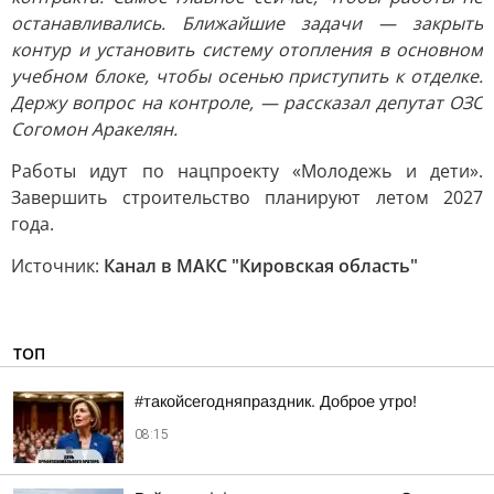
останавливались. Ближайшие задачи — закрыть
контур и установить систему отопления в основном
учебном блоке, чтобы осенью приступить к отделке.
Держу вопрос на контроле, — рассказал депутат ОЗС
Согомон Аракелян.
Работы идут по нацпроекту «Молодежь и дети».
Завершить строительство планируют летом 2027
года.
Источник:
Канал в МАКС "Кировская область"
ТОП
#такойсегодняпраздник. Доброе утро!
08:15