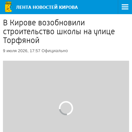
В Кирове возобновили
строительство школы на улице
Торфяной
Официально
9 июля 2026, 17:57