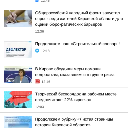
12:45
Общероссийский народный фронт запустил
опрос среди жителей Кировской области для
оценки бюрократических барьеров
12:36
Продолжаем наш «Строительный словарь!
12:18
В Кирове обсудили меры помощи
подросткам, оказавшимся в группе риска
12:16
Творческий беспорядок на рабочем месте
предпочитают 22% кировчан
12:03
Продолжаем рубрику «Листая страницы
истории Кировской области»