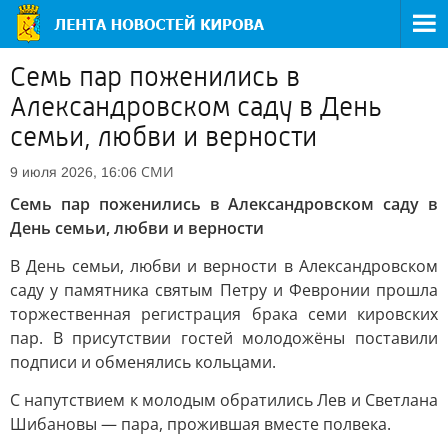
Семь пар поженились в
Александровском саду в День
семьи, любви и верности
СМИ
9 июля 2026, 16:06
Семь пар поженились в Александровском саду в
День семьи, любви и верности
В День семьи, любви и верности в Александровском
саду у памятника святым Петру и Февронии прошла
торжественная регистрация брака семи кировских
пар. В присутствии гостей молодожёны поставили
подписи и обменялись кольцами.
С напутствием к молодым обратились Лев и Светлана
Шибановы — пара, прожившая вместе полвека.