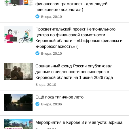
финансовая грамотность для людей
пенсионного возраста» (
Вчера, 20:10
Просветительский проект Регионального
центра по финансовой грамотности
Кировской области – «Цифровые финансы и
кибербезопасность» (
Вчера, 20:10
Социальный фонд России опубликовал
данные о численности пенсионеров в
Кировской области на 1 июня 2026 года
Вчера, 20:10
Ещё пока типичное лето
Вчера, 20:06
Мероприятия в Кирове 8 и 9 августа: афиша