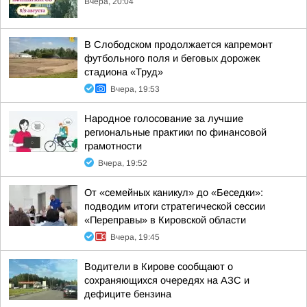
Вчера, 20:04
В Слободском продолжается капремонт
футбольного поля и беговых дорожек
стадиона «Труд»
Вчера, 19:53
Народное голосование за лучшие
региональные практики по финансовой
грамотности
Вчера, 19:52
От «семейных каникул» до «Беседки»:
подводим итоги стратегической сессии
«Переправы» в Кировской области
Вчера, 19:45
Водители в Кирове сообщают о
сохраняющихся очередях на АЗС и
дефиците бензина