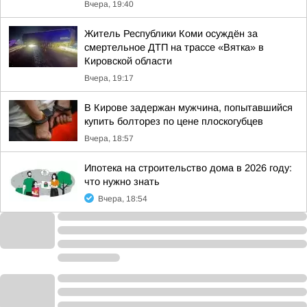
Вчера, 19:40
Житель Республики Коми осуждён за
смертельное ДТП на трассе «Вятка» в
Кировской области
Вчера, 19:17
В Кирове задержан мужчина, попытавшийся
купить болторез по цене плоскогубцев
Вчера, 18:57
Ипотека на строительство дома в 2026 году:
что нужно знать
Вчера, 18:54