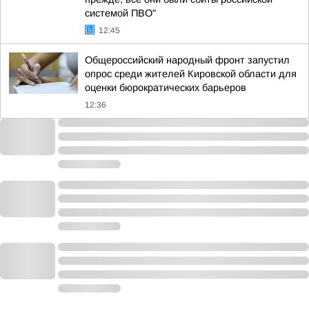
системой ПВО"
12:45
Общероссийский народный фронт запустил
опрос среди жителей Кировской области для
оценки бюрократических барьеров
12:36