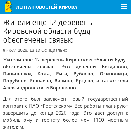
Жители еще 12 деревень
Кировской области будут
обеспечены связью
Официально
9 июля 2026, 13:13
Жители еще 12 деревень Кировской области будут
обеспечены связью. Это деревни Богданово,
Паньшонки, Кожа, Рига, Рублево, Осиновица,
Порубово, Ешпаево, Ванино, Ярцево, а также села
Александровское и Боровково.
Для этого был заключен новый государственный
контракт с ПАО «Ростелеком». Все работы планируют
завершить до конца 2026 года. Это даст доступ к
мобильному интернету более чем 1160 местным
жителям.