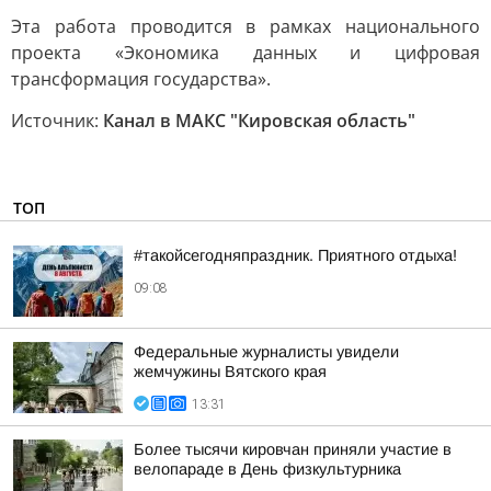
Эта работа проводится в рамках национального
проекта «Экономика данных и цифровая
трансформация государства».
Источник:
Канал в МАКС "Кировская область"
ТОП
#такойсегодняпраздник. Приятного отдыха!
09:08
Федеральные журналисты увидели
жемчужины Вятского края
13:31
Более тысячи кировчан приняли участие в
велопараде в День физкультурника