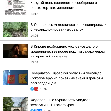
Каждый день появляются сообщения о
новых жертвах мошенников
14:12
В Лянгасовском лесничестве ликвидировали
5 несанкционированных свалок
14:05
В Кирове возбуждено уголовное дело о
мошенничестве после покупки сахара через
интернет-объявление
13:48
Губернатор Кировской области Александр
Соколов вручил почетные знаки и грамоты
росгвардейцам
13:37
Федеральные журналисты увидели
жемчужины Вятского края