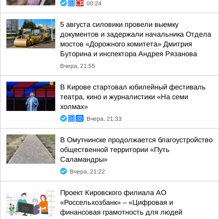
00:24
5 августа силовики провели выемку
документов и задержали начальника Отдела
мостов «Дорожного комитета» Дмитрия
Буторина и инспектора Андрея Рязанова
Вчера, 21:55
В Кирове стартовал юбилейный фестиваль
театра, кино и журналистики «На семи
холмах»
Вчера, 21:33
В Омутнинске продолжается благоустройство
общественной территории «Путь
Саламандры»
Вчера, 21:22
Проект Кировского филиала АО
«Россельхозбанк» – «Цифровая и
финансовая грамотность для людей