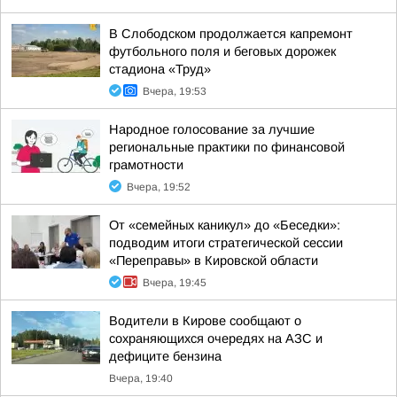
В Слободском продолжается капремонт
футбольного поля и беговых дорожек
стадиона «Труд»
Вчера, 19:53
Народное голосование за лучшие
региональные практики по финансовой
грамотности
Вчера, 19:52
От «семейных каникул» до «Беседки»:
подводим итоги стратегической сессии
«Переправы» в Кировской области
Вчера, 19:45
Водители в Кирове сообщают о
сохраняющихся очередях на АЗС и
дефиците бензина
Вчера, 19:40