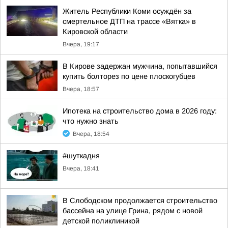
Житель Республики Коми осуждён за
смертельное ДТП на трассе «Вятка» в
Кировской области
Вчера, 19:17
В Кирове задержан мужчина, попытавшийся
купить болторез по цене плоскогубцев
Вчера, 18:57
Ипотека на строительство дома в 2026 году:
что нужно знать
Вчера, 18:54
#шуткадня
Вчера, 18:41
В Слободском продолжается строительство
бассейна на улице Грина, рядом с новой
детской поликлиникой