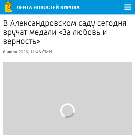
В Александровском саду сегодня
вручат медали «За любовь и
верность»
СМИ
8 июля 2026, 11:46