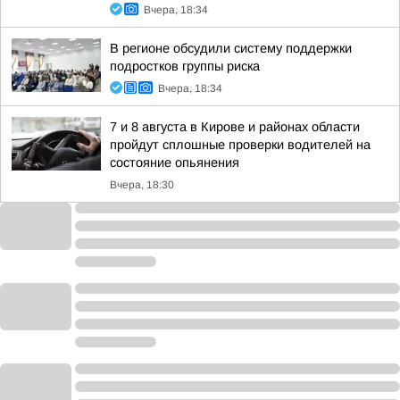
Вчера, 18:34
В регионе обсудили систему поддержки
подростков группы риска
Вчера, 18:34
7 и 8 августа в Кирове и районах области
пройдут сплошные проверки водителей на
состояние опьянения
Вчера, 18:30