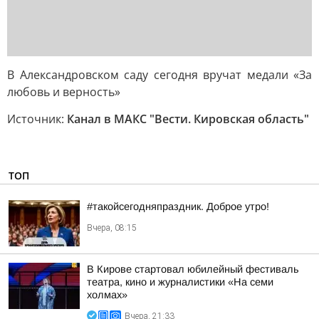
В Александровском саду сегодня вручат медали «За
любовь и верность»
Источник:
Канал в МАКС "Вести. Кировская область"
ТОП
#такойсегодняпраздник. Доброе утро!
Вчера, 08:15
В Кирове стартовал юбилейный фестиваль
театра, кино и журналистики «На семи
холмах»
Вчера, 21:33