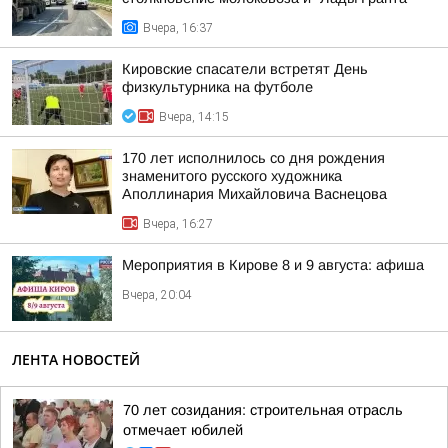
Вчера, 16:37
Кировские спасатели встретят День
физкультурника на футболе
Вчера, 14:15
170 лет исполнилось со дня рождения
знаменитого русского художника
Аполлинария Михайловича Васнецова
Вчера, 16:27
Мероприятия в Кирове 8 и 9 августа: афиша
Вчера, 20:04
ЛЕНТА НОВОСТЕЙ
70 лет созидания: строительная отрасль
отмечает юбилей