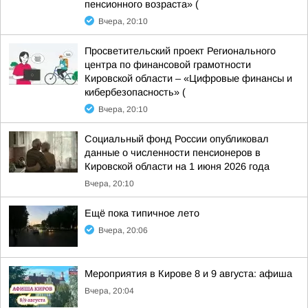
пенсионного возраста» (
Вчера, 20:10
Просветительский проект Регионального
центра по финансовой грамотности
Кировской области – «Цифровые финансы и
кибербезопасность» (
Вчера, 20:10
Социальный фонд России опубликовал
данные о численности пенсионеров в
Кировской области на 1 июня 2026 года
Вчера, 20:10
Ещё пока типичное лето
Вчера, 20:06
Мероприятия в Кирове 8 и 9 августа: афиша
Вчера, 20:04