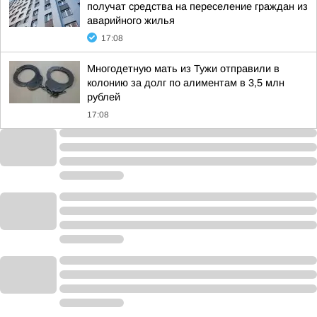
получат средства на переселение граждан из
аварийного жилья
17:08
Многодетную мать из Тужи отправили в
колонию за долг по алиментам в 3,5 млн
рублей
17:08