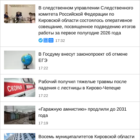
В следственном управлении Следственного
комитета Российской Федерации по
Кировской области состоялось оперативное
совещание, посвященное подведению итогов
работы за первое полугодие 2026 года
17:32
В Госдуму внесут законопроект об отмене
ЕГЭ
17:22
Рабочий получил тяжелые травмы после
падения с лестницы в Кирово-Чепецке
17:22
«Гаражную амнистию» продлили до 2031
года
17:19
Восемь муниципалитетов Кировской области