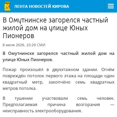
В Омутнинске загорелся частный
жилой дом на улице Юных
Пионеров
СМИ
8 июля 2026, 10:29
В Омутнинске загорелся частный жилой дом на
улице Юных Пионеров.
Пожар произошёл в двухэтажном здании. Огнём
повреждён потолок первого этажа на площади один
квадратный метр, закопчёно семь квадратных
метров потолка.
В тушении участвовали семь человек.
Предполагаемая причина возгорания —
неисправность электрооборудования.