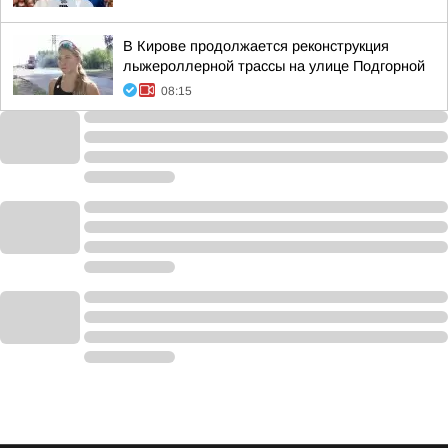
В Кирове продолжается реконструкция
лыжероллерной трассы на улице Подгорной
08:15