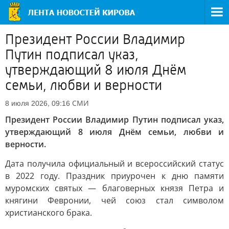
Президент России Владимир
Путин подписал указ,
утверждающий 8 июля Днём
семьи, любви и верности
СМИ
8 июля 2026, 09:16
Президент России Владимир Путин подписал указ,
утверждающий 8 июля Днём семьи, любви и
верности.
Дата получила официальный и всероссийский статус
в 2022 году. Праздник приурочен к дню памяти
муромских святых — благоверных князя Петра и
княгини Февронии, чей союз стал символом
христианского брака.