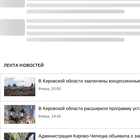
ЛЕНТА НОВОСТЕЙ
В Кировской области заключены концессионные
Вчера, 20:00
В Кировской области расширили программу уст
Вчера, 19:46
Администрация Кирово-Чепецка объявила о за