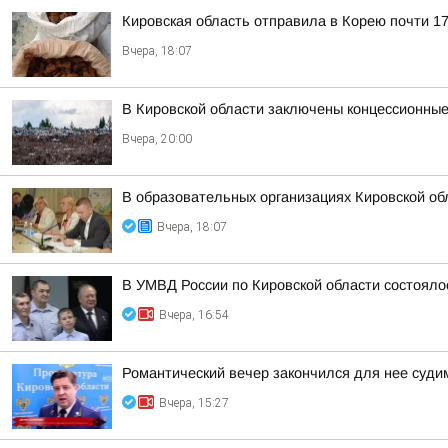
Кировская область отправила в Корею почти 17
Вчера, 18:07
В Кировской области заключены концессионные
Вчера, 20:00
В образовательных организациях Кировской об
Вчера, 18:07
В УМВД России по Кировской области состояло
Вчера, 16:54
Романтический вечер закончился для нее суд
Вчера, 15:27