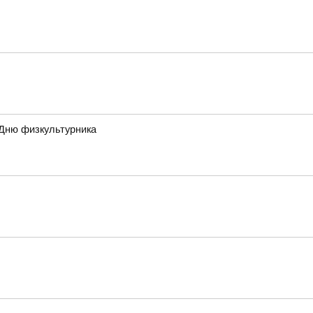
 Дню физкультурника