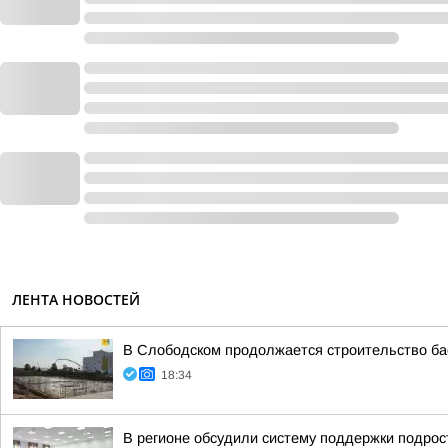
ЛЕНТА НОВОСТЕЙ
В Слободском продолжается строительство бас
18:34
В регионе обсудили систему поддержки подрост