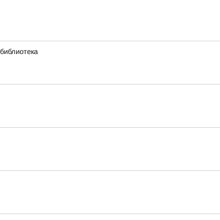
 библиотека