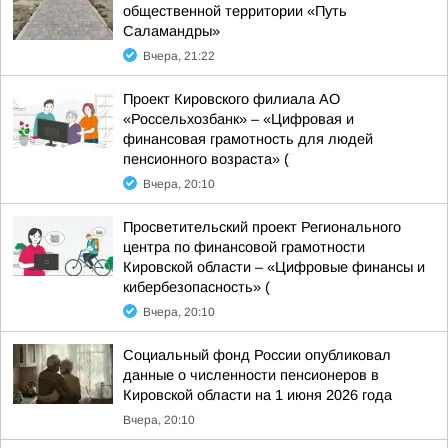
общественной территории «Путь
Саламандры»
Вчера, 21:22
Проект Кировского филиала АО
«Россельхозбанк» – «Цифровая и
финансовая грамотность для людей
пенсионного возраста» (
Вчера, 20:10
Просветительский проект Регионального
центра по финансовой грамотности
Кировской области – «Цифровые финансы и
кибербезопасность» (
Вчера, 20:10
Социальный фонд России опубликовал
данные о численности пенсионеров в
Кировской области на 1 июня 2026 года
Вчера, 20:10