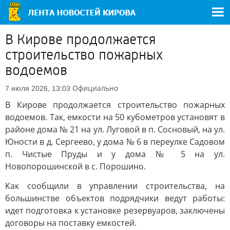
В Кирове продолжается
строительство пожарных
водоемов
Официально
7 июля 2026, 13:03
В Кирове продолжается строительство пожарных
водоемов. Так, емкости на 50 кубометров установят в
районе дома № 21 на ул. Луговой в п. Сосновый, на ул.
Юности в д. Сергеево, у дома № 6 в переулке Садовом
п. Чистые Пруды и у дома № 5 на ул.
Новопорошинской в с. Порошино.
Как сообщили в управлении строительства, на
большинстве объектов подрядчики ведут работы:
идет подготовка к установке резервуаров, заключены
договоры на поставку емкостей.