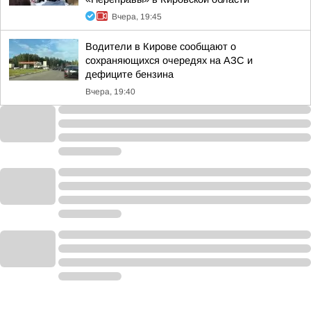
Вчера, 19:45
Водители в Кирове сообщают о
сохраняющихся очередях на АЗС и
дефиците бензина
Вчера, 19:40