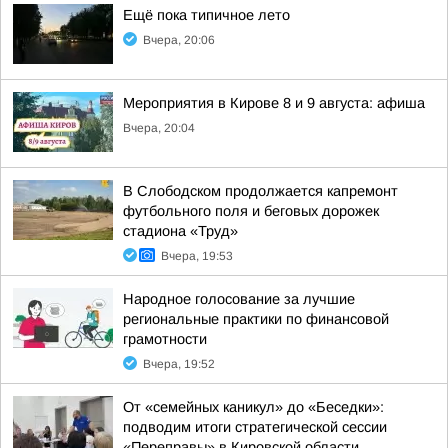
Ещё пока типичное лето
Вчера, 20:06
Мероприятия в Кирове 8 и 9 августа: афиша
Вчера, 20:04
В Слободском продолжается капремонт
футбольного поля и беговых дорожек
стадиона «Труд»
Вчера, 19:53
Народное голосование за лучшие
региональные практики по финансовой
грамотности
Вчера, 19:52
От «семейных каникул» до «Беседки»:
подводим итоги стратегической сессии
«Переправы» в Кировской области