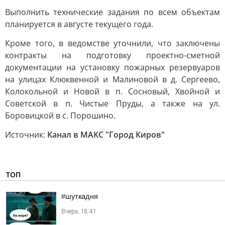
Выполнить технические задания по всем объектам
планируется в августе текущего года.
Кроме того, в ведомстве уточнили, что заключены
контракты на подготовку проектно-сметной
документации на установку пожарных резервуаров
на улицах Клюквенной и Малиновой в д. Сергеево,
Колокольной и Новой в п. Сосновый, Хвойной и
Советской в п. Чистые Пруды, а также на ул.
Боровицкой в с. Порошино.
Источник:
Канал в МАКС "Город Киров"
ТОП
#шуткадня
Вчера, 18:41