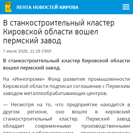
В станкостроительный кластер
Кировской области вошел
пермский завод
СМИ
7 июля 2026, 11:18
В станкостроительный кластер Кировской области
вошел пермский завод.
На «Иннопроме» Фонд развития промышленности
Кировской области подписал соглашение с Пермским
заводом металлообрабатывающих центров.
— Несмотря на то, что предприятие находится в
другом регионе, оно вошло в кировский
станкостроительный кластер. Пермский завод
обладает современными производственными