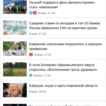
Лучший подарок в День физкультурника -
стать чемпионом!
Вчера, 17:43
Средние ставки по вкладам в топ-10 банков
России превысили 13% на коротких сроках
Вчера, 17:30
Кировские школьники погрузились в морскую
профессию
Вчера, 17:24
В селе Бисерово Афанасьевского округа
открылась «Всесезонная тропа здоровья»
Вчера, 17:05
Бабушка, внуки и карта Кировской области
Вчера, 16:52