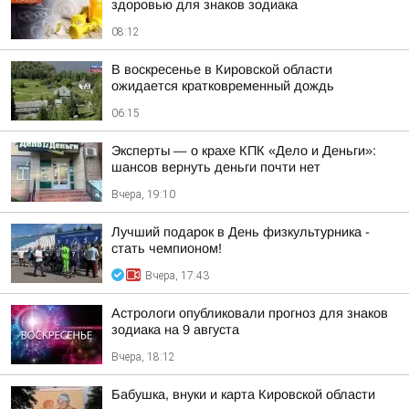
здоровью для знаков зодиака
08:12
В воскресенье в Кировской области
ожидается кратковременный дождь
06:15
Эксперты — о крахе КПК «Дело и Деньги»:
шансов вернуть деньги почти нет
Вчера, 19:10
Лучший подарок в День физкультурника -
стать чемпионом!
Вчера, 17:43
Астрологи опубликовали прогноз для знаков
зодиака на 9 августа
Вчера, 18:12
Бабушка, внуки и карта Кировской области