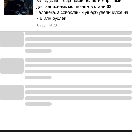
За неделю в Кировской области жертвами
дистанционных мошенников стали 63
человека, а совокупный ущерб увеличился на
7,6 млн рублей
Вчера, 16:43