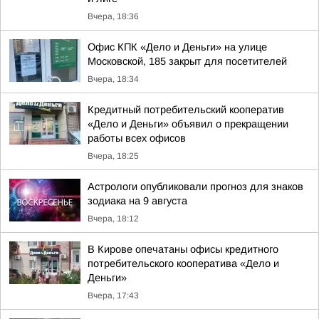
Вчера, 18:36
Офис КПК «Дело и Деньги» на улице
Московской, 185 закрыт для посетителей
Вчера, 18:34
Кредитный потребительский кооператив
«Дело и Деньги» объявил о прекращении
работы всех офисов
Вчера, 18:25
Астрологи опубликовали прогноз для знаков
зодиака на 9 августа
Вчера, 18:12
В Кирове опечатаны офисы кредитного
потребительского кооператива «Дело и
Деньги»
Вчера, 17:43