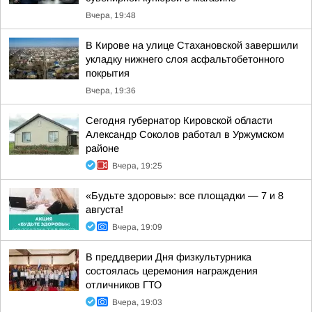
Вчера, 19:48
В Кирове на улице Стахановской завершили
укладку нижнего слоя асфальтобетонного
покрытия
Вчера, 19:36
Сегодня губернатор Кировской области
Александр Соколов работал в Уржумском
районе
Вчера, 19:25
«Будьте здоровы»: все площадки — 7 и 8
августа!
Вчера, 19:09
В преддверии Дня физкультурника
состоялась церемония награждения
отличников ГТО
Вчера, 19:03