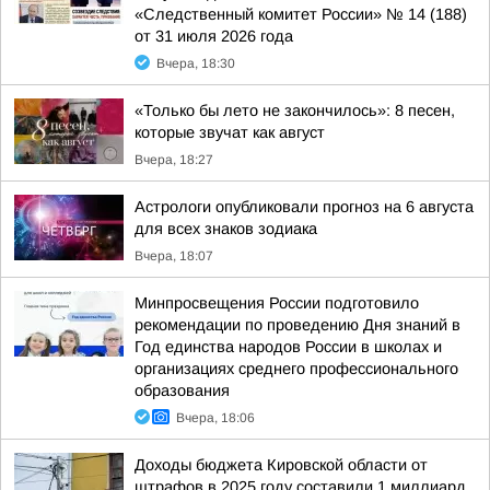
«Следственный комитет России» № 14 (188)
от 31 июля 2026 года
Вчера, 18:30
«Только бы лето не закончилось»: 8 песен,
которые звучат как август
Вчера, 18:27
Астрологи опубликовали прогноз на 6 августа
для всех знаков зодиака
Вчера, 18:07
Минпросвещения России подготовило
рекомендации по проведению Дня знаний в
Год единства народов России в школах и
организациях среднего профессионального
образования
Вчера, 18:06
Доходы бюджета Кировской области от
штрафов в 2025 году составили 1 миллиард