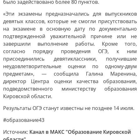
было задействовано более 80 пунктов.
«Эти экзамены предназначались для выпускников
девятых классов, которые не смогли присутствовать
на экзамене в основную дату по документально
подтвержденной уважительной причине или не
завершили выполнение работы. Кроме того,
согласно порядку проведения ОГЭ, к ним
присоединились девятиклассники, получившие
неудовлетворительные оценки по одному-двум
предметам», — сообщила Галина Маренина,
директор Центра оценки качества образования,
подведомственного министерству образования
Кировской области.
Результаты ОГЭ станут известны не позднее 14 июля.
#образование43
Источник:
Канал в МАКС "Образование Кировской
области"