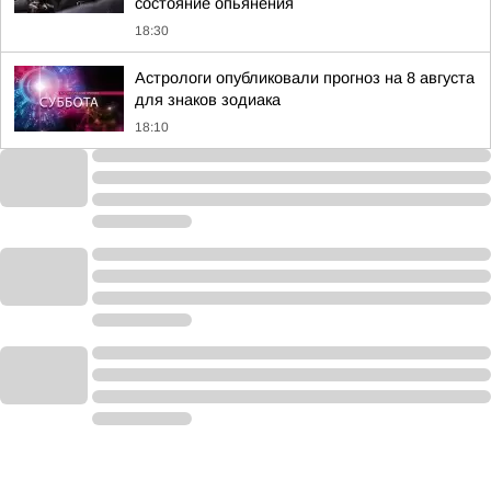
состояние опьянения
18:30
Астрологи опубликовали прогноз на 8 августа
для знаков зодиака
18:10