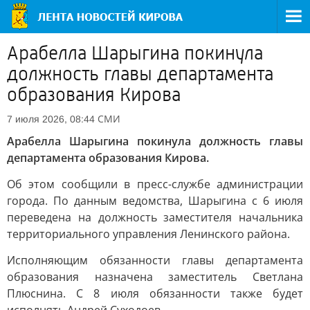
Арабелла Шарыгина покинула
должность главы департамента
образования Кирова
СМИ
7 июля 2026, 08:44
Арабелла Шарыгина покинула должность главы
департамента образования Кирова.
Об этом сообщили в пресс-службе администрации
города. По данным ведомства, Шарыгина с 6 июля
переведена на должность заместителя начальника
территориального управления Ленинского района.
Исполняющим обязанности главы департамента
образования назначена заместитель Светлана
Плюснина. С 8 июля обязанности также будет