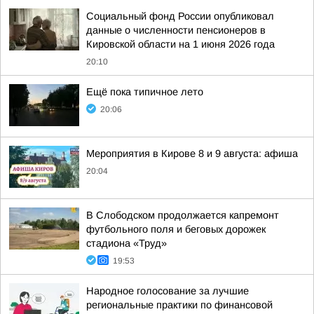
Социальный фонд России опубликовал
данные о численности пенсионеров в
Кировской области на 1 июня 2026 года
20:10
Ещё пока типичное лето
20:06
Мероприятия в Кирове 8 и 9 августа: афиша
20:04
В Слободском продолжается капремонт
футбольного поля и беговых дорожек
стадиона «Труд»
19:53
Народное голосование за лучшие
региональные практики по финансовой