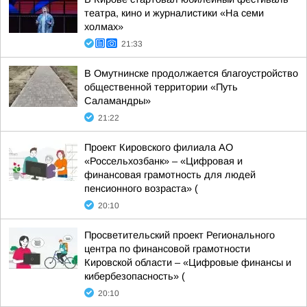
театра, кино и журналистики «На семи
холмах»
21:33
В Омутнинске продолжается благоустройство
общественной территории «Путь
Саламандры»
21:22
Проект Кировского филиала АО
«Россельхозбанк» – «Цифровая и
финансовая грамотность для людей
пенсионного возраста» (
20:10
Просветительский проект Регионального
центра по финансовой грамотности
Кировской области – «Цифровые финансы и
кибербезопасность» (
20:10