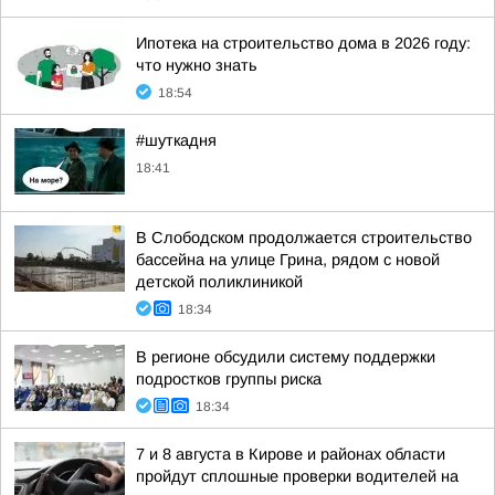
Ипотека на строительство дома в 2026 году:
что нужно знать
18:54
#шуткадня
18:41
В Слободском продолжается строительство
бассейна на улице Грина, рядом с новой
детской поликлиникой
18:34
В регионе обсудили систему поддержки
подростков группы риска
18:34
7 и 8 августа в Кирове и районах области
пройдут сплошные проверки водителей на