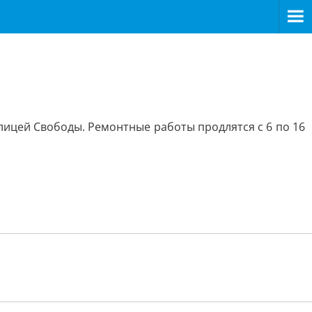
лицей Свободы. Ремонтные работы продлятся с 6 по 16