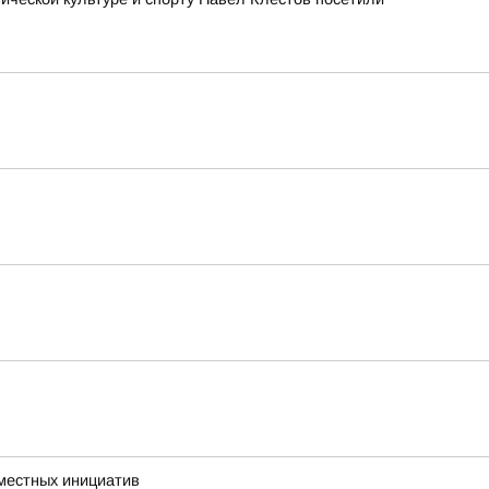
 местных инициатив