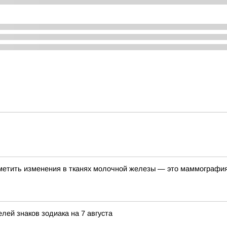
метить изменения в тканях молочной железы — это маммографи
лей знаков зодиака на 7 августа