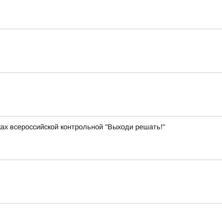
ках всероссийской контрольной "Выходи решать!"