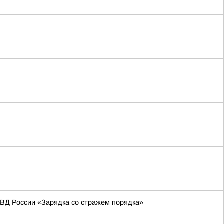
МВД России «Зарядка со стражем порядка»