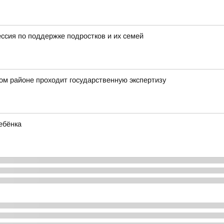
ессия по поддержке подростков и их семей
ом районе проходит государственную экспертизу
ебёнка