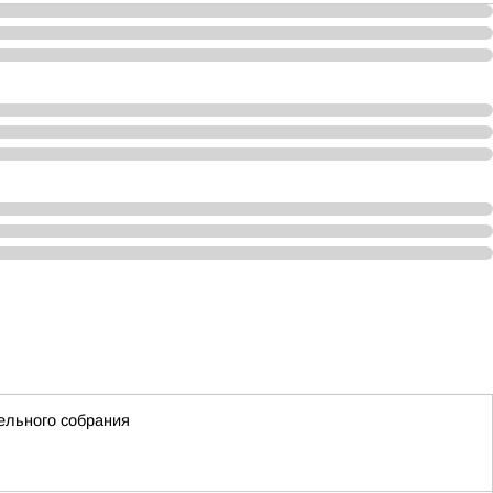
ельного собрания