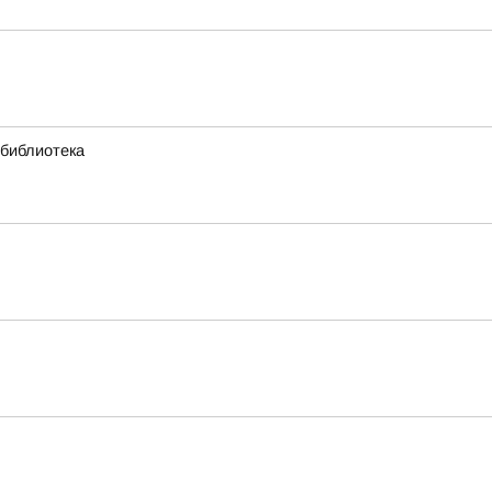
 библиотека