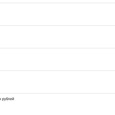
н рублей