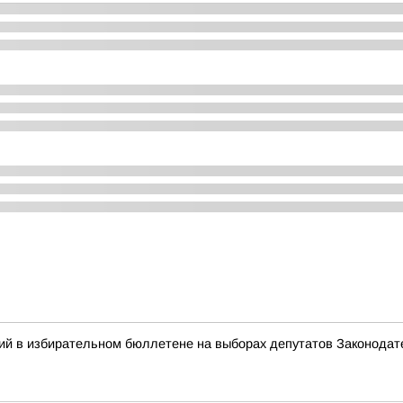
ий в избирательном бюллетене на выборах депутатов Законодат