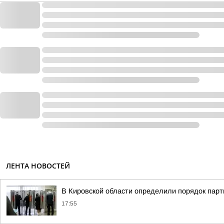
ЛЕНТА НОВОСТЕЙ
В Кировской области определили порядок парт
17:55