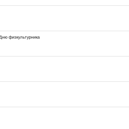
 Дню физкультурника