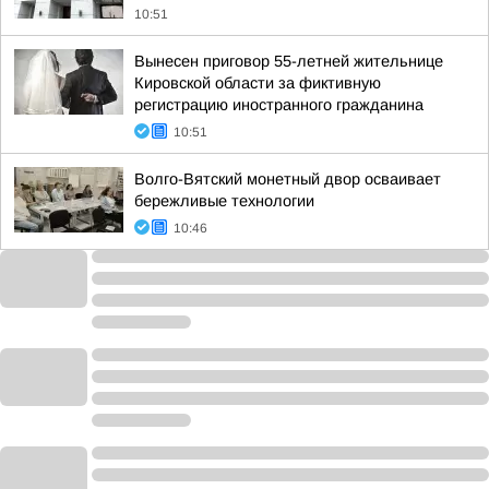
10:51
Вынесен приговор 55-летней жительнице
Кировской области за фиктивную
регистрацию иностранного гражданина
10:51
Волго-Вятский монетный двор осваивает
бережливые технологии
10:46