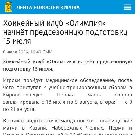
Хоккейный клуб «Олимпия»
начнёт предсезонную подготовку
15 июля
СМИ
6 июля 2026, 16:49
Хоккейный клуб «Олимпия» начнёт предсезонную
подготовку 15 июля.
Игроки пройдут медицинское обследование, после
чего приступят к учебно-тренировочным сборам в
Кирово-Чепецке. Первая часть сборов
запланирована с 18 июля по 5 августа, вторая — с 9
по 21 августа.
В рамках подготовки команда посетит товарищеские
матчи в Казани, Набережных Челнах, Перми и