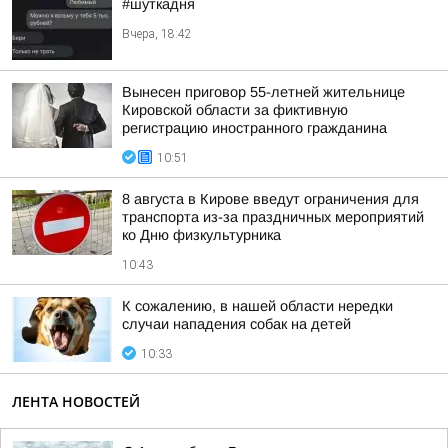
#шуткадня
Вчера, 18:42
Вынесен приговор 55-летней жительнице
Кировской области за фиктивную
регистрацию иностранного гражданина
10:51
8 августа в Кирове введут ограничения для
транспорта из-за праздничных мероприятий
ко Дню физкультурника
10:43
К сожалению, в нашей области нередки
случаи нападения собак на детей
10:33
ЛЕНТА НОВОСТЕЙ