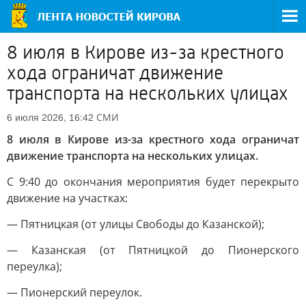
8 июля в Кирове из-за крестного
хода ограничат движение
транспорта на нескольких улицах
СМИ
6 июля 2026, 16:42
8 июля в Кирове из-за крестного хода ограничат
движение транспорта на нескольких улицах.
С 9:40 до окончания мероприятия будет перекрыто
движение на участках:
— Пятницкая (от улицы Свободы до Казанской);
— Казанская (от Пятницкой до Пионерского
переулка);
— Пионерский переулок.