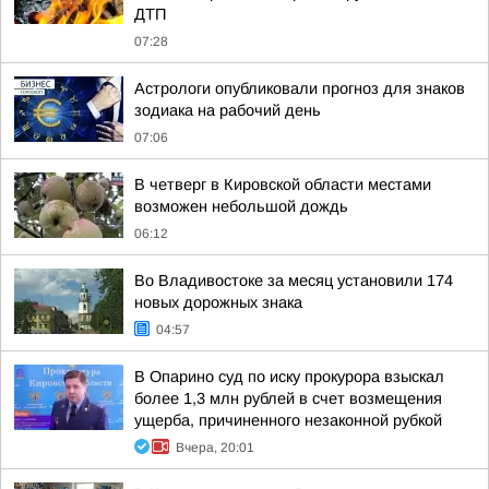
ДТП
07:28
Астрологи опубликовали прогноз для знаков
зодиака на рабочий день
07:06
В четверг в Кировской области местами
возможен небольшой дождь
06:12
Во Владивостоке за месяц установили 174
новых дорожных знака
04:57
В Опарино суд по иску прокурора взыскал
более 1,3 млн рублей в счет возмещения
ущерба, причиненного незаконной рубкой
Вчера, 20:01