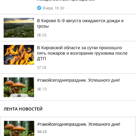
Вчера, 18:30
В Кирове 6–9 августа ожидаются дожди и
грозы
08:03
В Кировской области за сутки произошло
пять пожаров и возгорание грузовика после
ДТП
07:28
#такойсегодняпраздник. Успешного дня!
08:10
ЛЕНТА НОВОСТЕЙ
#такойсегодняпраздник. Успешного дня!
08:10