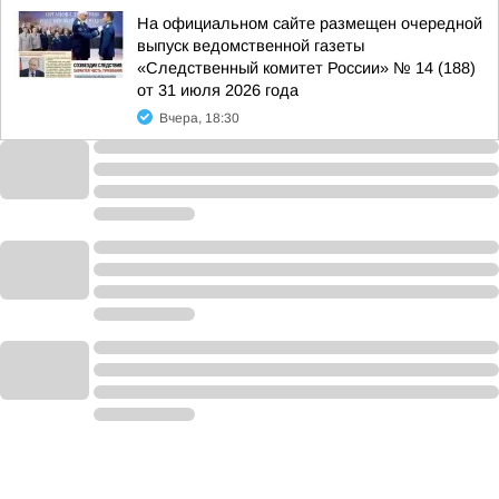
На официальном сайте размещен очередной
выпуск ведомственной газеты
«Следственный комитет России» № 14 (188)
от 31 июля 2026 года
Вчера, 18:30