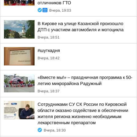
отличников ГТО
Вчера, 19:03
В Кирове на улице Казанской произошло
ДТП с участием автомобиля и мотоцикла
Вчера, 18:51
#шуткадня
Вчера, 18:42
«Вместе мы!» – праздничная программа к 50-
летию микрорайона Радужный
Вчера, 18:37
Сотрудниками СУ СК России по Кировской
области оказано содействие в обеспечении
жителя региона жизненно необходимым
лекарственным препаратом
Вчера, 18:30