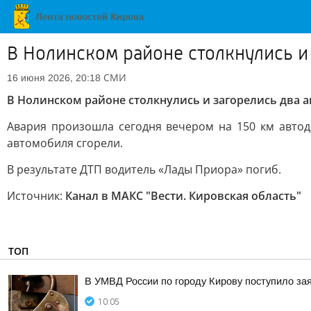
В Нолинском районе столкнулись и
СМИ
16 июня 2026, 20:18
В Нолинском районе столкнулись и загорелись два 
Авария произошла сегодня вечером на 150 км автод
автомобиля сгорели.
В результате ДТП водитель «Лады Приора» погиб.
Источник:
Канал в МАКС "Вести. Кировская область"
ТОП
В УМВД России по городу Кирову поступило за
10:05