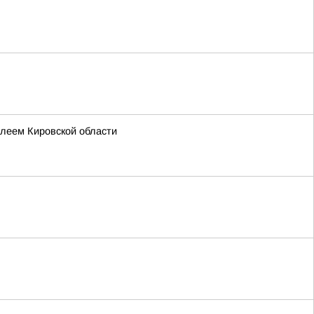
илеем Кировской области