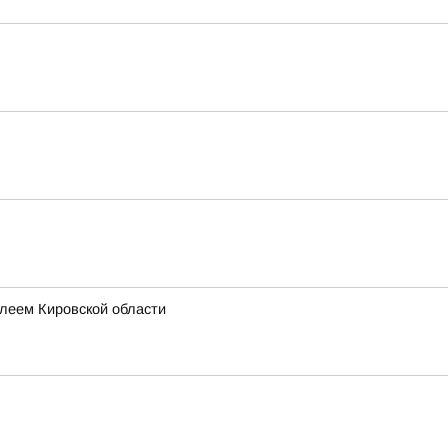
леем Кировской области