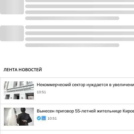
ЛЕНТА НОВОСТЕЙ
Некоммерческий сектор нуждается в увеличен
10:51
Вынесен приговор 55-летней жительнице Киров
10:51