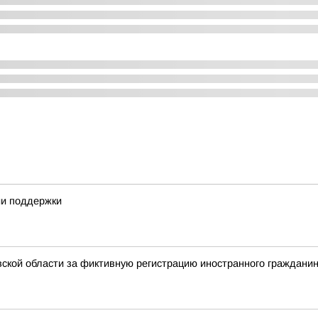
ии поддержки
ской области за фиктивную регистрацию иностранного граждани