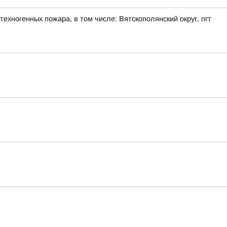
ехногенных пожара, в том числе: Вятскополянский округ, пгт