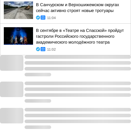
В Санчурском и Верхошижемском округах
сейчас активно строят новые тротуары
11:04
В сентябре в «Театре на Спасской» пройдут
гастроли Российского государственного
академического молодёжного театра
11:02