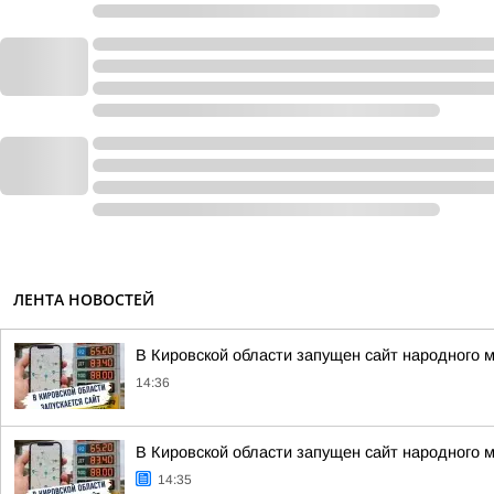
ЛЕНТА НОВОСТЕЙ
В Кировской области запущен сайт народного 
14:36
В Кировской области запущен сайт народного 
14:35