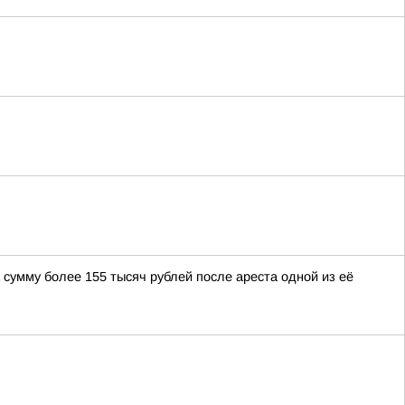
сумму более 155 тысяч рублей после ареста одной из её