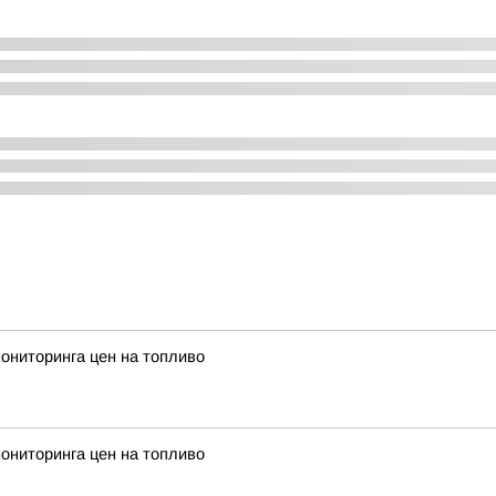
мониторинга цен на топливо
мониторинга цен на топливо