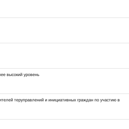
лее высокий уровень
телей теруправлений и инициативных граждан по участию в