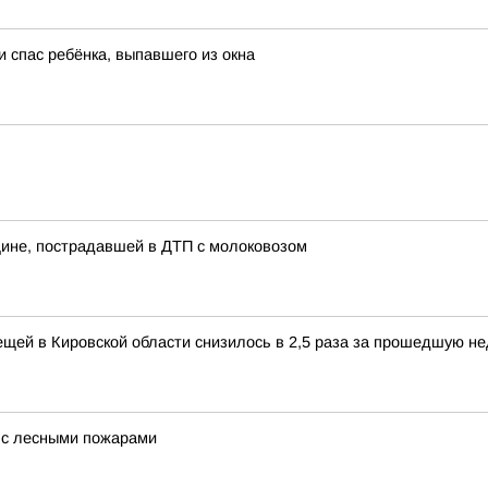
 спас ребёнка, выпавшего из окна
ине, пострадавшей в ДТП с молоковозом
щей в Кировской области снизилось в 2,5 раза за прошедшую н
а с лесными пожарами