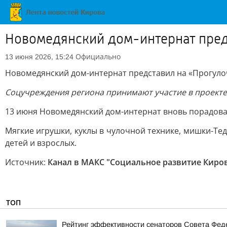
Новомедянский дом-интернат пред
Официально
13 июня 2026, 15:24
Новомедянский дом-интернат представил на «Прогуло
Соцучреждения региона принимают участие в проекте 
13 июня Новомедянский дом-интернат вновь порадова
Мягкие игрушки, куклы в чулочной технике, мишки-Те
детей и взрослых.
Источник:
Канал в МАКС "Социальное развитие Киро
ТОП
Рейтинг эффективности сенаторов Совета Феде