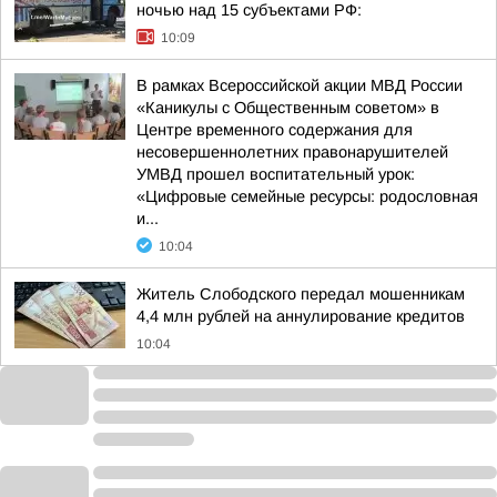
ночью над 15 субъектами РФ:
10:09
В рамках Всероссийской акции МВД России
«Каникулы с Общественным советом» в
Центре временного содержания для
несовершеннолетних правонарушителей
УМВД прошел воспитательный урок:
«Цифровые семейные ресурсы: родословная
и...
10:04
Житель Слободского передал мошенникам
4,4 млн рублей на аннулирование кредитов
10:04