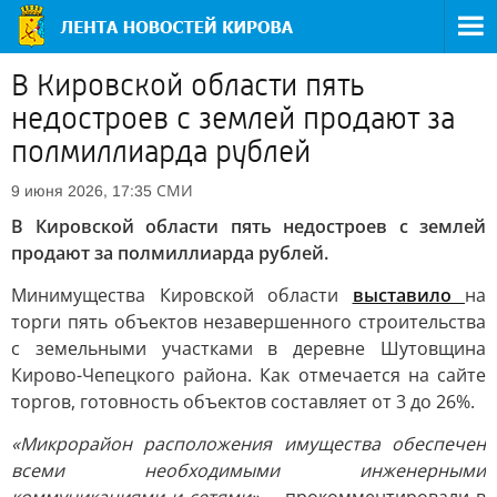
В Кировской области пять
недостроев с землей продают за
полмиллиарда рублей
СМИ
9 июня 2026, 17:35
В Кировской области пять недостроев с землей
продают за полмиллиарда рублей.
Минимущества Кировской области
выставило
на
торги пять объектов незавершенного строительства
с земельными участками в деревне Шутовщина
Кирово-Чепецкого района. Как отмечается на сайте
торгов, готовность объектов составляет от 3 до 26%.
«Микрорайон расположения имущества обеспечен
всеми необходимыми инженерными