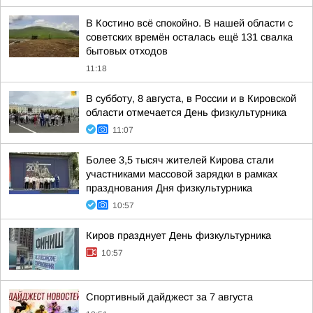
В Костино всё спокойно. В нашей области с
советских времён осталась ещё 131 свалка
бытовых отходов
11:18
В субботу, 8 августа, в России и в Кировской
области отмечается День физкультурника
11:07
Более 3,5 тысяч жителей Кирова стали
участниками массовой зарядки в рамках
празднования Дня физкультурника
10:57
Киров празднует День физкультурника
10:57
Спортивный дайджест за 7 августа