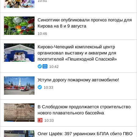
10:51
Синоптики опубликовали прогноз погоды для
Кирова на 8 и 9 августа
10:46
Кирово-Чепецкий комплексный центр
организовал выставку и аквагрим для
посетителей «Пешеходной Спасской»
10:42
Уступи дорогу пожарному автомобилю!
10:33
В Слободском продолжается строительство
нового плавательного бассейна
10:33
Олег Царёв: 397 украинских БПЛА сбито ПВО