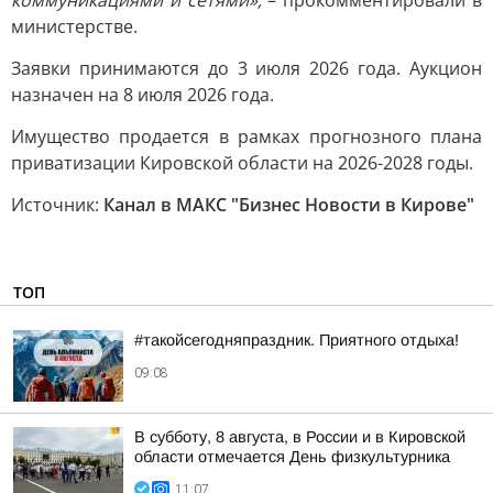
коммуникациями и сетями»,
– прокомментировали в
министерстве.
Заявки принимаются до 3 июля 2026 года. Аукцион
назначен на 8 июля 2026 года.
Имущество продается в рамках прогнозного плана
приватизации Кировской области на 2026-2028 годы.
Источник:
Канал в МАКС "Бизнес Новости в Кирове"
ТОП
#такойсегодняпраздник. Приятного отдыха!
09:08
В субботу, 8 августа, в России и в Кировской
области отмечается День физкультурника
11:07