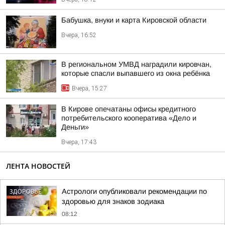
Бабушка, внуки и карта Кировской области
Вчера, 16:52
В региональном УМВД наградили кировчан,
которые спасли выпавшего из окна ребёнка
Вчера, 15:27
В Кирове опечатаны офисы кредитного
потребительского кооператива «Дело и
Деньги»
Вчера, 17:43
ЛЕНТА НОВОСТЕЙ
Астрологи опубликовали рекомендации по
здоровью для знаков зодиака
08:12