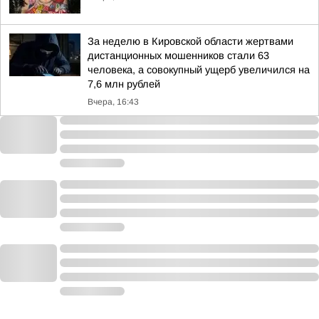
За неделю в Кировской области жертвами
дистанционных мошенников стали 63
человека, а совокупный ущерб увеличился на
7,6 млн рублей
Вчера, 16:43