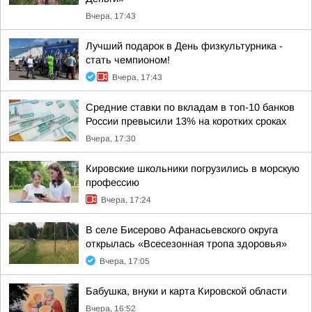
Вчера, 17:43
Лучший подарок в День физкультурника -
стать чемпионом!
Вчера, 17:43
Средние ставки по вкладам в топ-10 банков
России превысили 13% на коротких сроках
Вчера, 17:30
Кировские школьники погрузились в морскую
профессию
Вчера, 17:24
В селе Бисерово Афанасьевского округа
открылась «Всесезонная тропа здоровья»
Вчера, 17:05
Бабушка, внуки и карта Кировской области
Вчера, 16:52