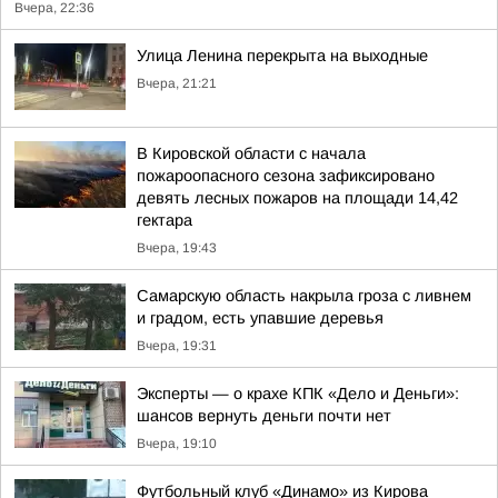
Вчера, 22:36
Улица Ленина перекрыта на выходные
Вчера, 21:21
В Кировской области с начала
пожароопасного сезона зафиксировано
девять лесных пожаров на площади 14,42
гектара
Вчера, 19:43
Самарскую область накрыла гроза с ливнем
и градом, есть упавшие деревья
Вчера, 19:31
Эксперты — о крахе КПК «Дело и Деньги»:
шансов вернуть деньги почти нет
Вчера, 19:10
Футбольный клуб «Динамо» из Кирова