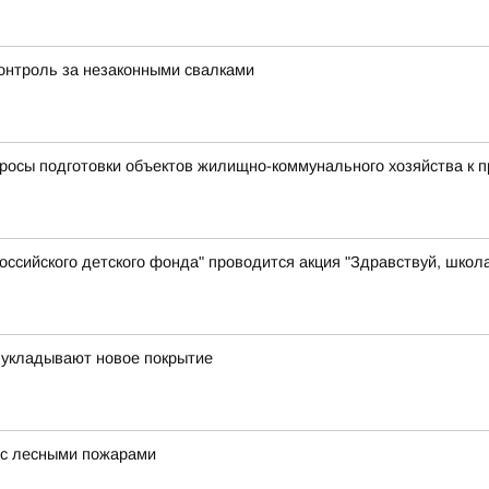
контроль за незаконными свалками
просы подготовки объектов жилищно-коммунального хозяйства к 
ссийского детского фонда" проводится акция "Здравствуй, школ
 укладывают новое покрытие
 с лесными пожарами