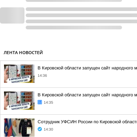
ЛЕНТА НОВОСТЕЙ
В Кировской области запущен сайт народного 
14:36
В Кировской области запущен сайт народного 
14:35
Сотрудник УФСИН России по Кировской области
14:30