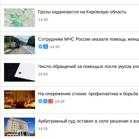
Грозы надвигаются на Кировскую область
14:30
Сотрудники МЧС России оказали помощь женщ
14:30
Число обращений за помощью после укусов кле
14:29
На опережение стихии: профилактика и борьб
14:29
Арбитражный суд оставил в силе решение о вз
14:25