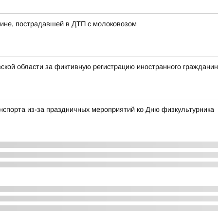
ине, пострадавшей в ДТП с молоковозом
ской области за фиктивную регистрацию иностранного граждани
анспорта из-за праздничных мероприятий ко Дню физкультурника