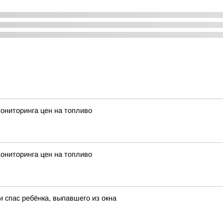
мониторинга цен на топливо
мониторинга цен на топливо
 спас ребёнка, выпавшего из окна