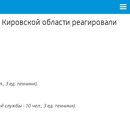
Кировской области реагировали
, 3 ед. техники).
лужбы - 10 чел., 3 ед. техники).