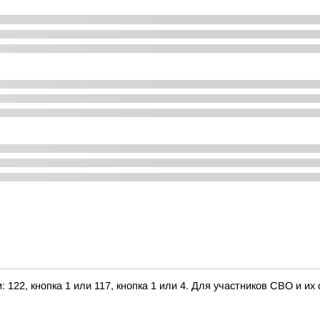
122, кнопка 1 или 117, кнопка 1 или 4. Для участников СВО и их