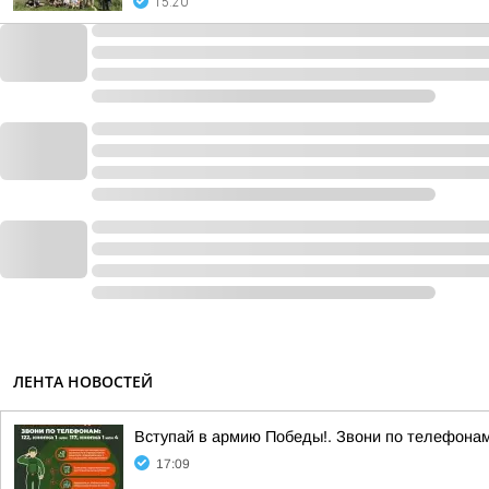
15:20
ЛЕНТА НОВОСТЕЙ
Вступай в армию Победы!. Звони по телефонам: 
17:09