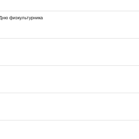
 Дню физкультурника