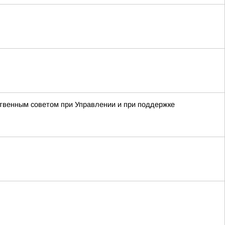
твенным советом при Управлении и при поддержке