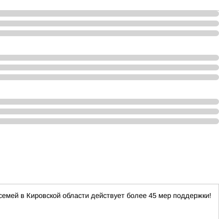
 семей в Кировской области действует более 45 мер поддержки!