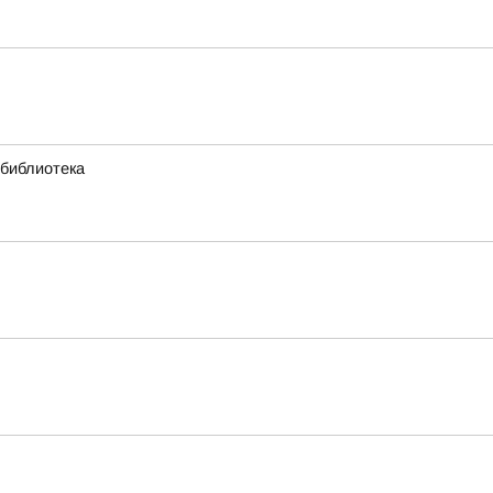
 библиотека