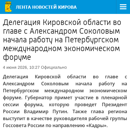
Делегация Кировской области во
главе с Александром Соколовым
начала работу на Петербургском
международном экономическом
форуме
Официально
4 июня 2026, 10:27
Делегация Кировской области во главе с
Александром Соколовым начала работу на
Петербургском международном экономическом
форуме. Губернатор примет участие в пленарной
сессии форума, которую проведет Президент
России Владимир Путин. Также глава региона
выступит в качестве руководителя рабочей группы
Госсовета России по направлению «Кадры».