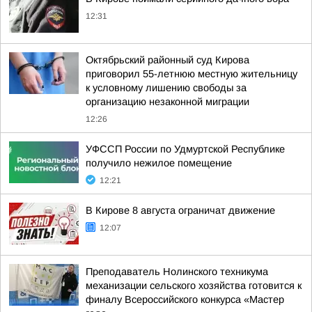
12:31
Октябрьский районный суд Кирова
приговорил 55-летнюю местную жительницу
к условному лишению свободы за
организацию незаконной миграции
12:26
УФССП России по Удмуртской Республике
получило нежилое помещение
12:21
В Кирове 8 августа ограничат движение
12:07
Преподаватель Нолинского техникума
механизации сельского хозяйства готовится к
финалу Всероссийского конкурса «Мастер