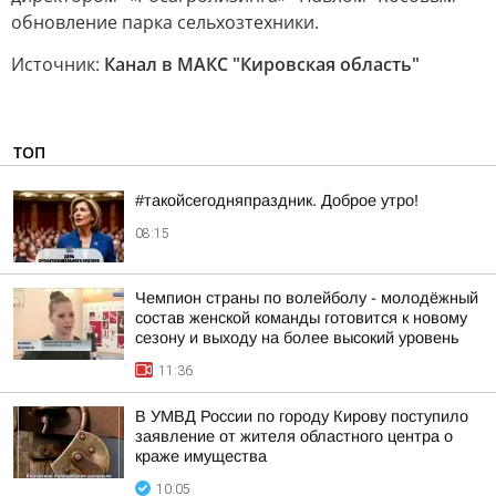
обновление парка сельхозтехники.
Источник:
Канал в МАКС "Кировская область"
ТОП
#такойсегодняпраздник. Доброе утро!
08:15
Чемпион страны по волейболу - молодёжный
состав женской команды готовится к новому
сезону и выходу на более высокий уровень
11:36
В УМВД России по городу Кирову поступило
заявление от жителя областного центра о
краже имущества
10:05