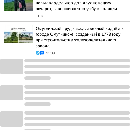
новых владельцев для двух немецких
овчарок, завершивших службу в полиции
11:18
Омутнинский пруд - искусственный водоём в
городе Омутнинске, созданный в 1773 году
при строительстве железоделательного
завода
11:09